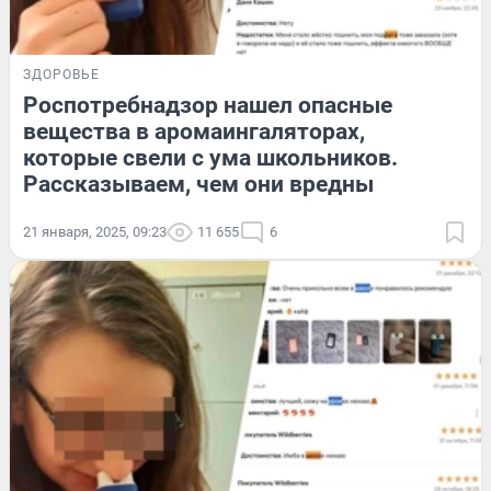
ЗДОРОВЬЕ
Роспотребнадзор нашел опасные
вещества в аромаингаляторах,
которые свели с ума школьников.
Рассказываем, чем они вредны
21 января, 2025, 09:23
11 655
6