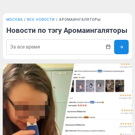
МОСКВА
ВСЕ НОВОСТИ
АРОМАИНГАЛЯТОРЫ
Новости по тэгу Аромаингаляторы