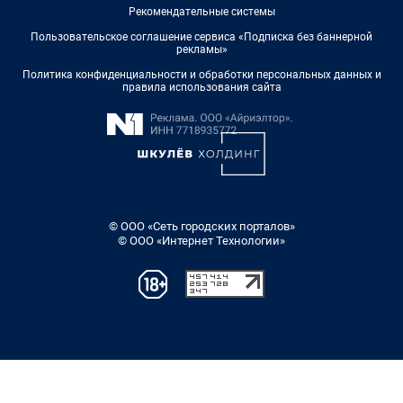
Рекомендательные системы
Пользовательское соглашение сервиса «Подписка без баннерной
рекламы»
Политика конфиденциальности и обработки персональных данных и
правила использования сайта
© ООО «Сеть городских порталов»
© ООО «Интернет Технологии»