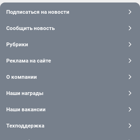
Подписаться на новости
Сообщить новость
Рубрики
Реклама на сайте
О компании
Наши награды
Наши вакансии
Техподдержка