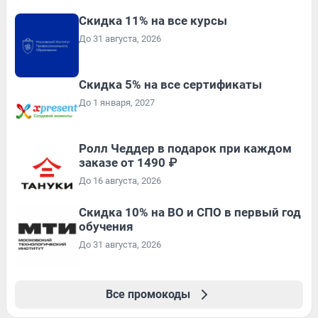
Скидка 11% на все курсы
До 31 августа, 2026
Скидка 5% на все сертификаты
До 1 января, 2027
Ролл Чеддер в подарок при каждом
заказе от 1490 ₽
До 16 августа, 2026
Скидка 10% на ВО и СПО в первый год
обучения
До 31 августа, 2026
Все промокоды