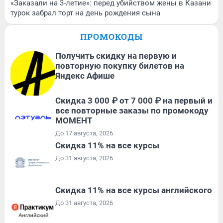
«Заказали на 3-летие»: перед убийством жены в Казани
турок забрал торт на день рождения сына
ПРОМОКОДЫ
Получить скидку на первую и
повторную покупку билетов на
Яндекс Афише
Скидка 3 000 ₽ от 7 000 ₽ на первый и
все повторные заказы по промокоду
МОМЕНТ
До 17 августа, 2026
Скидка 11% на все курсы
До 31 августа, 2026
Скидка 11% на все курсы английского
До 31 августа, 2026