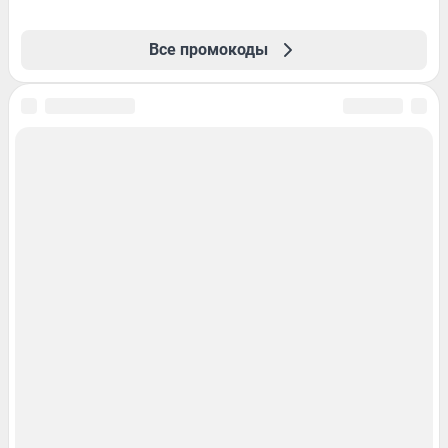
Все промокоды