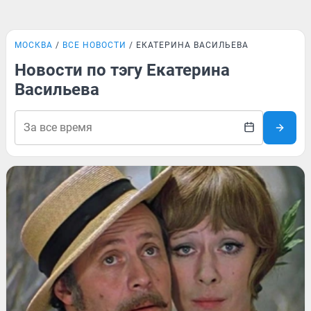
МОСКВА
ВСЕ НОВОСТИ
ЕКАТЕРИНА ВАСИЛЬЕВА
Новости по тэгу Екатерина
Васильева