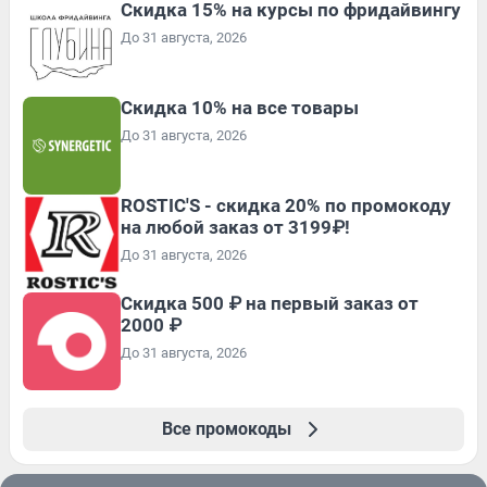
Скидка 15% на курсы по фридайвингу
До 31 августа, 2026
Скидка 10% на все товары
До 31 августа, 2026
ROSTIC'S - скидка 20% по промокоду
на любой заказ от 3199₽!
До 31 августа, 2026
Скидка 500 ₽ на первый заказ от
2000 ₽
До 31 августа, 2026
Все промокоды