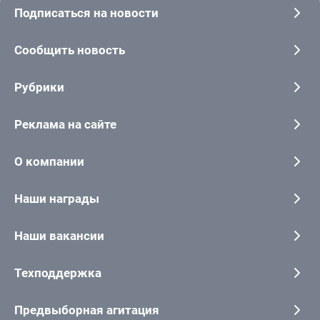
Подписаться на новости
Сообщить новость
Рубрики
Реклама на сайте
О компании
Наши награды
Наши вакансии
Техподдержка
Предвыборная агитация