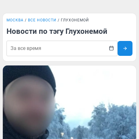
МОСКВА
ВСЕ НОВОСТИ
ГЛУХОНЕМОЙ
Новости по тэгу Глухонемой