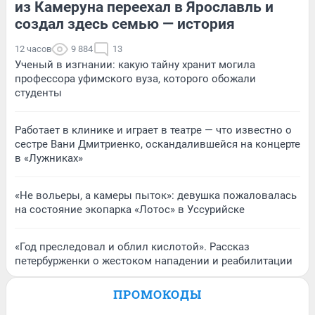
из Камеруна переехал в Ярославль и
создал здесь семью — история
12 часов
9 884
13
Ученый в изгнании: какую тайну хранит могила
профессора уфимского вуза, которого обожали
студенты
Работает в клинике и играет в театре — что известно о
сестре Вани Дмитриенко, оскандалившейся на концерте
в «Лужниках»
«Не вольеры, а камеры пыток»: девушка пожаловалась
на состояние экопарка «Лотос» в Уссурийске
«Год преследовал и облил кислотой». Рассказ
петербурженки о жестоком нападении и реабилитации
ПРОМОКОДЫ