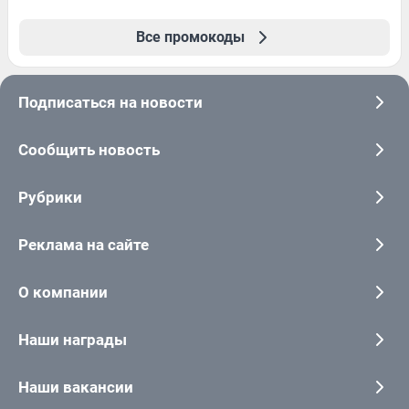
Все промокоды
Подписаться на новости
Сообщить новость
Рубрики
Реклама на сайте
О компании
Наши награды
Наши вакансии