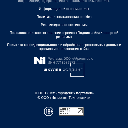
информации, содержащейся в рекламных объявлениях.
Информация об ограничениях
Политика использования cookies
Рекомендательные системы
Пользовательское соглашение сервиса «Подписка без баннерной
рекламы»
Политика конфиденциальности и обработки персональных данных и
правила использования сайта
© ООО «Сеть городских порталов»
© ООО «Интернет Технологии»