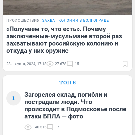
ПРОИСШЕСТВИЯ
ЗАХВАТ КОЛОНИИ В ВОЛГОГРАДЕ
«Получаем то, что есть». Почему
заключенные-мусульмане второй раз
захватывают российскую колонию и
откуда у них оружие
23 августа, 2024, 17:18
27 678
15
ТОП 5
Загорелся склад, погибли и
1
пострадали люди. Что
происходит в Подмосковье после
атаки БПЛА — фото
148 515
17