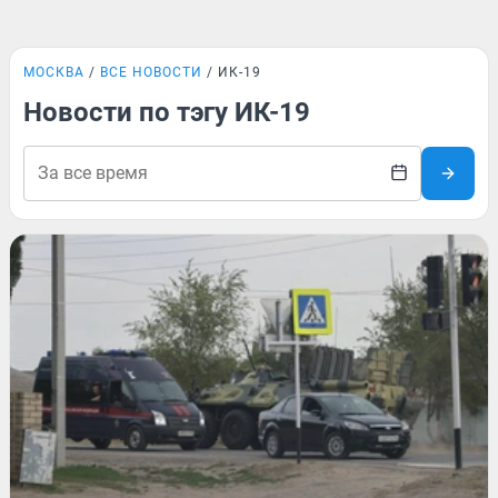
МОСКВА
ВСЕ НОВОСТИ
ИК-19
Новости по тэгу ИК-19