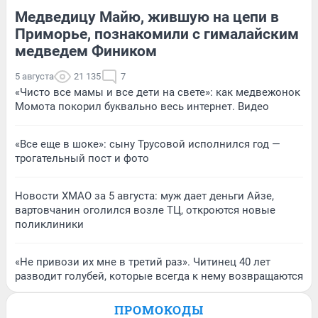
Медведицу Майю, жившую на цепи в
Приморье, познакомили с гималайским
медведем Фиником
5 августа
21 135
7
«Чисто все мамы и все дети на свете»: как медвежонок
Момота покорил буквально весь интернет. Видео
«Все еще в шоке»: сыну Трусовой исполнился год —
трогательный пост и фото
Новости ХМАО за 5 августа: муж дает деньги Айзе,
вартовчанин оголился возле ТЦ, откроются новые
поликлиники
«Не привози их мне в третий раз». Читинец 40 лет
разводит голубей, которые всегда к нему возвращаются
ПРОМОКОДЫ