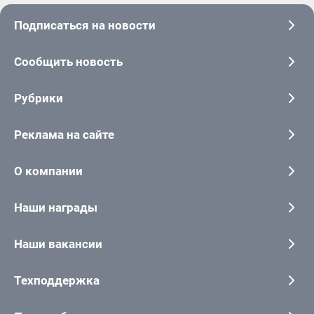
Подписаться на новости
Сообщить новость
Рубрики
Реклама на сайте
О компании
Наши награды
Наши вакансии
Техподдержка