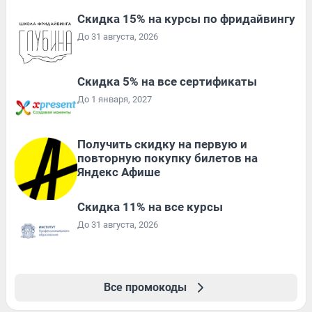
Скидка 15% на курсы по фридайвингу
До 31 августа, 2026
Скидка 5% на все сертификаты
До 1 января, 2027
Получить скидку на первую и
повторную покупку билетов на
Яндекс Афише
Скидка 11% на все курсы
До 31 августа, 2026
Все промокоды