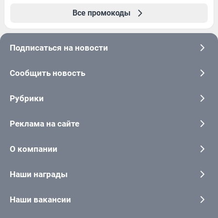
Все промокоды
Подписаться на новости
Сообщить новость
Рубрики
Реклама на сайте
О компании
Наши награды
Наши вакансии