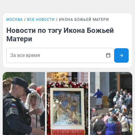
МОСКВА
ВСЕ НОВОСТИ
ИКОНА БОЖЬЕЙ МАТЕРИ
Новости по тэгу Икона Божьей
Матери