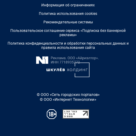
Информация об ограничениях
Политика использования cookies
Рекомендательные системы
Пользовательское соглашение сервиса «Подписка без баннерной
рекламы»
Политика конфиденциальности и обработки персональных данных и
правила использования сайта
© ООО «Сеть городских порталов»
© ООО «Интернет Технологии»