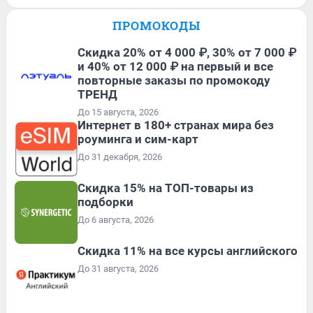
ПРОМОКОДЫ
Скидка 20% от 4 000 ₽, 30% от 7 000 ₽
и 40% от 12 000 ₽ на первый и все
повторные заказы по промокоду
ТРЕНД
До 15 августа, 2026
Интернет в 180+ странах мира без
роуминга и сим-карт
До 31 декабря, 2026
Скидка 15% на ТОП-товары из
подборки
До 6 августа, 2026
Скидка 11% на все курсы английского
До 31 августа, 2026