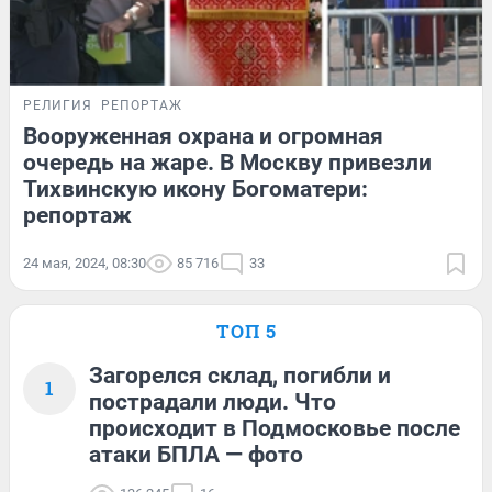
РЕЛИГИЯ
РЕПОРТАЖ
Вооруженная охрана и огромная
очередь на жаре. В Москву привезли
Тихвинскую икону Богоматери:
репортаж
24 мая, 2024, 08:30
85 716
33
ТОП 5
Загорелся склад, погибли и
1
пострадали люди. Что
происходит в Подмосковье после
атаки БПЛА — фото