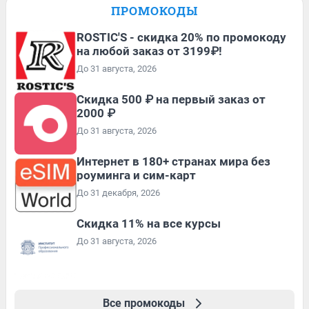
ПРОМОКОДЫ
ROSTIC'S - скидка 20% по промокоду
на любой заказ от 3199₽!
До 31 августа, 2026
Скидка 500 ₽ на первый заказ от
2000 ₽
До 31 августа, 2026
Интернет в 180+ странах мира без
роуминга и сим-карт
До 31 декабря, 2026
Скидка 11% на все курсы
До 31 августа, 2026
Все промокоды