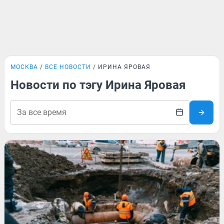
МОСКВА
ВСЕ НОВОСТИ
ИРИНА ЯРОВАЯ
Новости по тэгу Ирина Яровая