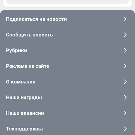
Подписаться на новости
Сообщить новость
Рубрики
Реклама на сайте
О компании
Наши награды
Наши вакансии
Техподдержка