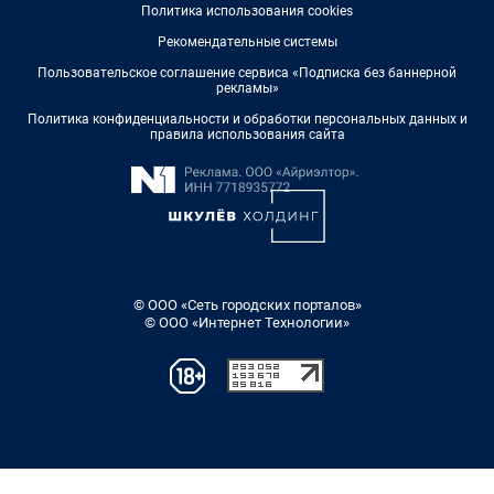
Политика использования cookies
Рекомендательные системы
Пользовательское соглашение сервиса «Подписка без баннерной
рекламы»
Политика конфиденциальности и обработки персональных данных и
правила использования сайта
© ООО «Сеть городских порталов»
© ООО «Интернет Технологии»