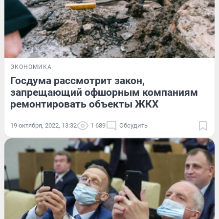
ЭКОНОМИКА
Госдума рассмотрит закон,
запрещающий офшорным компаниям
ремонтировать объекты ЖКХ
19 октября, 2022, 13:32
1 689
Обсудить