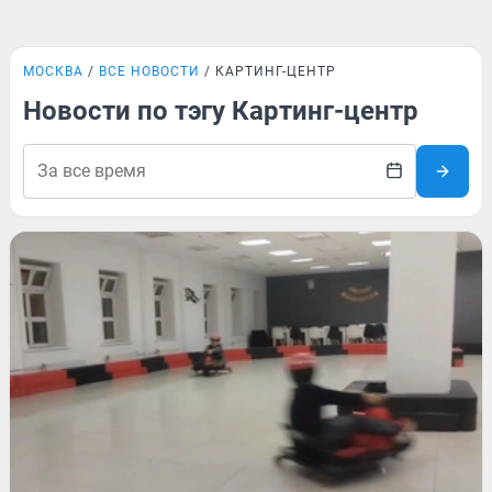
МОСКВА
ВСЕ НОВОСТИ
КАРТИНГ-ЦЕНТР
Новости по тэгу Картинг-центр