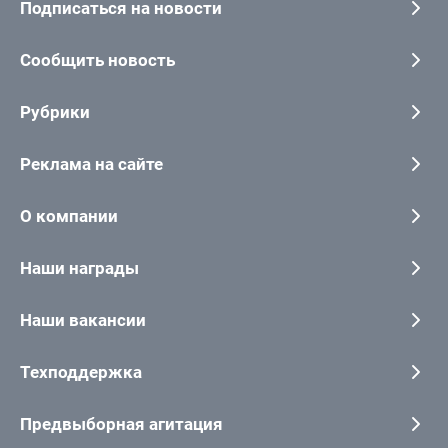
Подписаться на новости
Сообщить новость
Рубрики
Реклама на сайте
О компании
Наши награды
Наши вакансии
Техподдержка
Предвыборная агитация