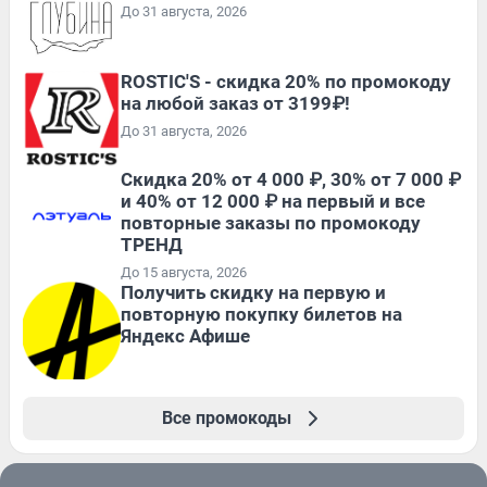
До 31 августа, 2026
ROSTIC'S - скидка 20% по промокоду
на любой заказ от 3199₽!
До 31 августа, 2026
Скидка 20% от 4 000 ₽, 30% от 7 000 ₽
и 40% от 12 000 ₽ на первый и все
повторные заказы по промокоду
ТРЕНД
До 15 августа, 2026
Получить скидку на первую и
повторную покупку билетов на
Яндекс Афише
Все промокоды