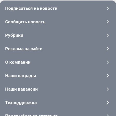
Подписаться на новости
Сообщить новость
Рубрики
Реклама на сайте
О компании
Наши награды
Наши вакансии
Техподдержка
Предвыборная агитация