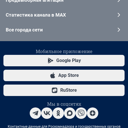
Статистика канала в MAX
Все города сети
Мобильное приложение
Google Play
App Store
RuStore
Мы в соцсетях
Контактные данные для Роскомнадзора и государственных органов