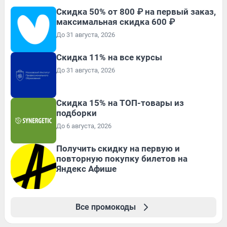
Скидка 50% от 800 ₽ на первый заказ,
максимальная скидка 600 ₽
До 31 августа, 2026
Скидка 11% на все курсы
До 31 августа, 2026
Скидка 15% на ТОП-товары из
подборки
До 6 августа, 2026
Получить скидку на первую и
повторную покупку билетов на
Яндекс Афише
Все промокоды