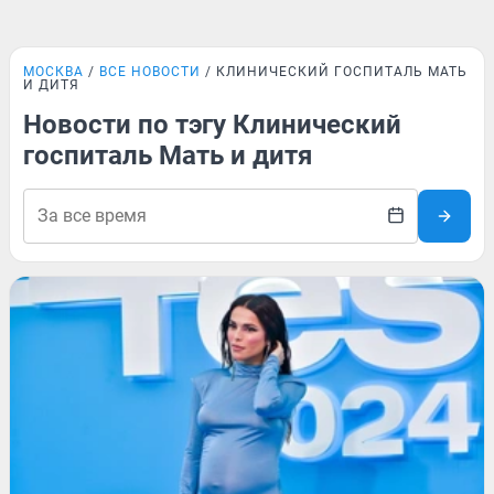
МОСКВА
ВСЕ НОВОСТИ
КЛИНИЧЕСКИЙ ГОСПИТАЛЬ МАТЬ
И ДИТЯ
Новости по тэгу Клинический
госпиталь Мать и дитя