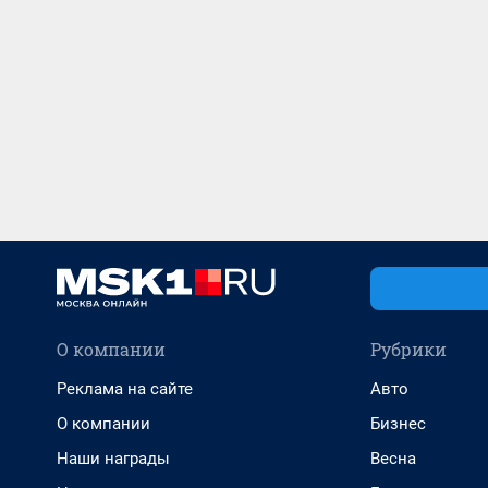
О компании
Рубрики
Реклама на сайте
Авто
О компании
Бизнес
Наши награды
Весна