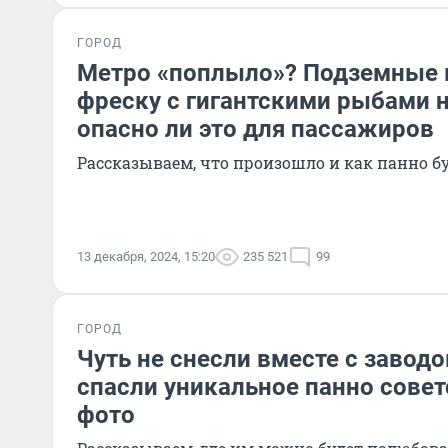
ГОРОД
Метро «поплыло»? Подземные 
фреску с гигантскими рыбами 
опасно ли это для пассажиров
Рассказываем, что произошло и как панно б
13 декабря, 2024, 15:20
235 521
99
ГОРОД
Чуть не снесли вместе с завод
спасли уникальное панно совет
фото