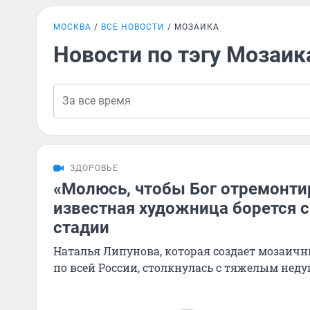
МОСКВА
ВСЕ НОВОСТИ
МОЗАИКА
Новости по тэгу Мозаик
ЗДОРОВЬЕ
«Молюсь, чтобы Бог отремонти
известная художница борется с
стадии
Наталья Липунова, которая создает мозаич
по всей России, столкнулась с тяжелым неду