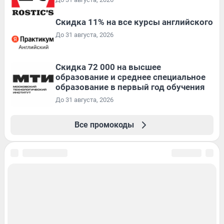
Скидка 11% на все курсы английского
До 31 августа, 2026
Скидка 72 000 на высшее
образование и среднее специальное
образование в первый год обучения
До 31 августа, 2026
Все промокоды