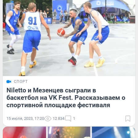
СПОРТ
Niletto и Мезенцев сыграли в
баскетбол на VK Fest. Рассказываем о
спортивной площадке фестиваля
15 июля, 2023, 17:20
12 834
1