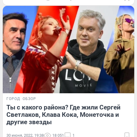
ГОРОД
ОБЗОР
Ты с какого района? Где жили Сергей
Светлаков, Клава Кока, Монеточка и
другие звезды
30 июня, 2022, 19:38
18 051
1