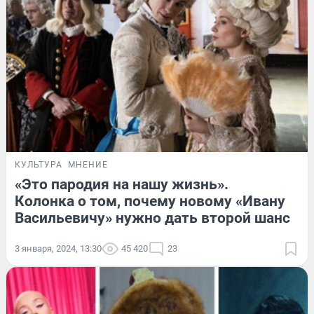
КУЛЬТУРА
МНЕНИЕ
«Это пародия на нашу жизнь».
Колонка о том, почему новому «Ивану
Васильевичу» нужно дать второй шанс
3 января, 2024, 13:30
45 420
23