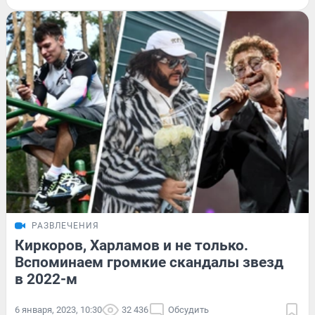
РАЗВЛЕЧЕНИЯ
Киркоров, Харламов и не только.
Вспоминаем громкие скандалы звезд
в 2022-м
6 января, 2023, 10:30
32 436
Обсудить