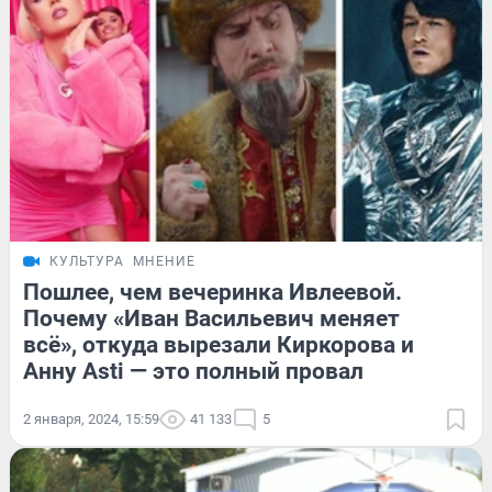
КУЛЬТУРА
МНЕНИЕ
Пошлее, чем вечеринка Ивлеевой.
Почему «Иван Васильевич меняет
всё», откуда вырезали Киркорова и
Анну Asti — это полный провал
2 января, 2024, 15:59
41 133
5