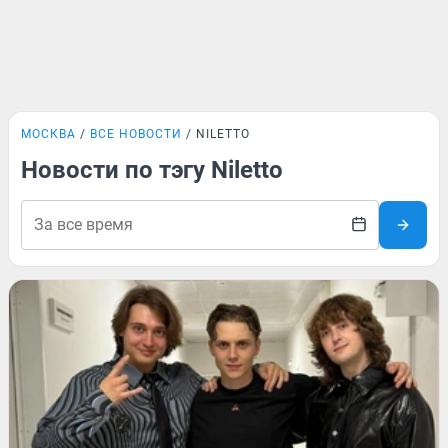
МОСКВА
ВСЕ НОВОСТИ
NILETTO
Новости по тэгу Niletto