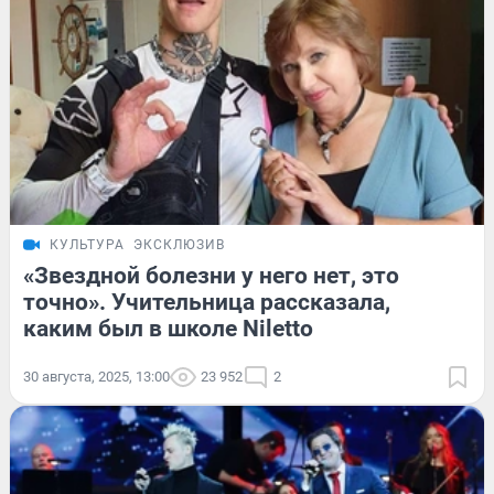
КУЛЬТУРА
ЭКСКЛЮЗИВ
«Звездной болезни у него нет, это
точно». Учительница рассказала,
каким был в школе Niletto
30 августа, 2025, 13:00
23 952
2