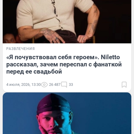
РАЗВЛЕЧЕНИЯ
«Я почувствовал себя героем». Niletto
рассказал, зачем переспал с фанаткой
перед ее свадьбой
4 июля, 2026, 13:30
26 487
33