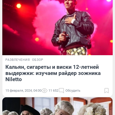
РАЗВЛЕЧЕНИЯ
ОБЗОР
Кальян, сигареты и виски 12-летней
выдержки: изучаем райдер зожника
Niletto
15 февраля, 2024, 04:00
11 652
Обсудить