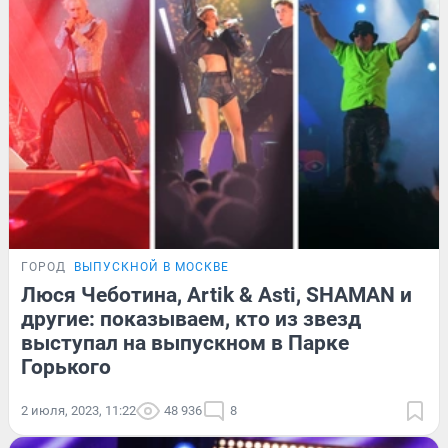
ГОРОД
ВЫПУСКНОЙ В МОСКВЕ
Люся Чеботина, Artik & Asti, SHAMAN и
другие: показываем, кто из звезд
выступал на выпускном в Парке
Горького
2 июля, 2023, 11:22
48 936
8