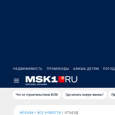
НЕДВИЖИМОСТЬ
ПРОМОКОДЫ
АФИША ДЕТЯМ
ПОГОД
Что со строительством ВСМ
Где начать новую жизнь?
Пр
МОСКВА
ВСЕ НОВОСТИ
ОТЪЕЗД