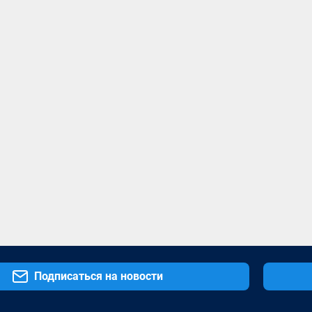
Подписаться на новости