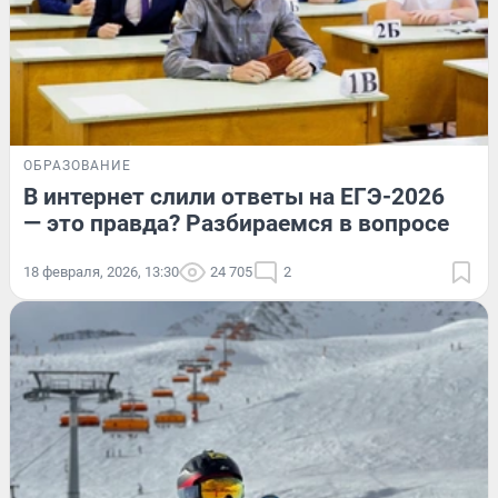
ОБРАЗОВАНИЕ
В интернет слили ответы на ЕГЭ-2026
— это правда? Разбираемся в вопросе
18 февраля, 2026, 13:30
24 705
2