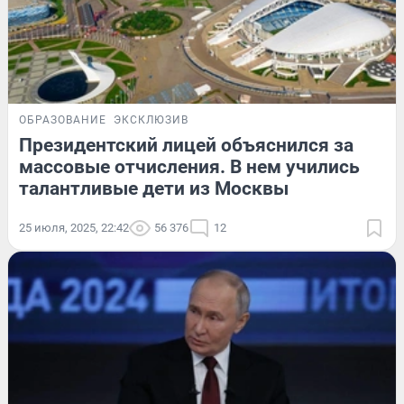
ОБРАЗОВАНИЕ
ЭКСКЛЮЗИВ
Президентский лицей объяснился за
массовые отчисления. В нем учились
талантливые дети из Москвы
25 июля, 2025, 22:42
56 376
12