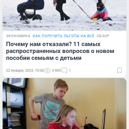
ЭКОНОМИКА
КАК ПОЛУЧИТЬ ЛЬГОТЫ НА ВСЁ
ОБЗОР
Почему нам отказали? 11 самых
распространенных вопросов о новом
пособии семьям с детьми
22 января, 2023, 10:00
3 905
1