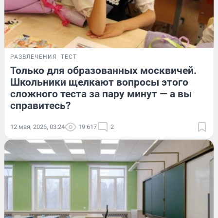
РАЗВЛЕЧЕНИЯ
ТЕСТ
Только для образованных москвичей.
Школьники щелкают вопросы этого
сложного теста за пару минут — а вы
справитесь?
12 мая, 2026, 03:24
19 617
2