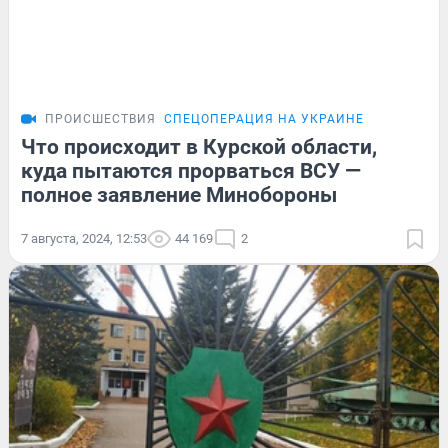
ПРОИСШЕСТВИЯ
СПЕЦОПЕРАЦИЯ НА УКРАИНЕ
Что происходит в Курской области,
куда пытаются прорваться ВСУ —
полное заявление Минобороны
7 августа, 2024, 12:53
44 169
2