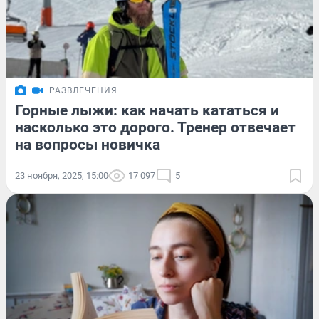
РАЗВЛЕЧЕНИЯ
Горные лыжи: как начать кататься и
насколько это дорого. Тренер отвечает
на вопросы новичка
23 ноября, 2025, 15:00
17 097
5