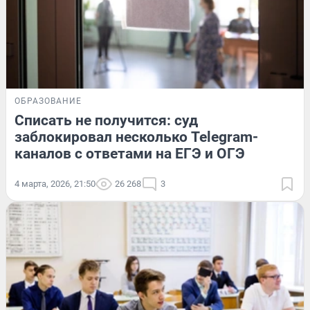
ОБРАЗОВАНИЕ
Списать не получится: суд
заблокировал несколько Telegram-
каналов с ответами на ЕГЭ и ОГЭ
4 марта, 2026, 21:50
26 268
3