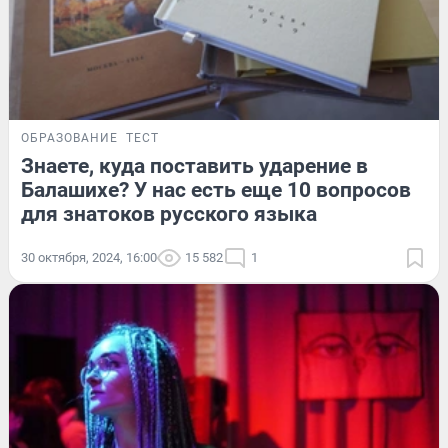
ОБРАЗОВАНИЕ
ТЕСТ
Знаете, куда поставить ударение в
Балашихе? У нас есть еще 10 вопросов
для знатоков русского языка
30 октября, 2024, 16:00
15 582
1