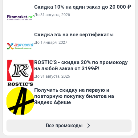
Скидка 10% на один заказ до 20 000 ₽
До 31 августа, 2026
Скидка 5% на все сертификаты
До 1 января, 2027
ROSTIC'S - скидка 20% по промокоду
на любой заказ от 3199₽!
До 31 августа, 2026
Получить скидку на первую и
повторную покупку билетов на
Яндекс Афише
Все промокоды