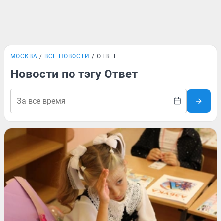
МОСКВА
ВСЕ НОВОСТИ
ОТВЕТ
Новости по тэгу Ответ