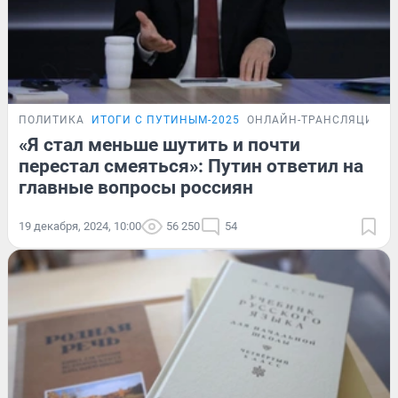
ПОЛИТИКА
ИТОГИ С ПУТИНЫМ-2025
ОНЛАЙН-ТРАНСЛЯЦИЯ
«Я стал меньше шутить и почти
перестал смеяться»: Путин ответил на
главные вопросы россиян
19 декабря, 2024, 10:00
56 250
54