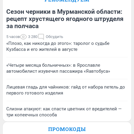
Сезон черники в Мурманской области:
рецепт хрустящего ягодного штруделя
за полчаса
5 часов
3 280
Обсудить
«Плохо, как никогда до этого»: таролог о судьбе
Кузбасса и его жителей в августе
«Четыре месяца больничных»: в Ярославле
автомобилист изувечил пассажира «Яавтобуса»
Лицевая гладь для чайников: гайд от набора петель до
первого готового изделия
Слизни атакуют: как спасти цветник от вредителей —
три копеечных способа
ПРОМОКОДЫ