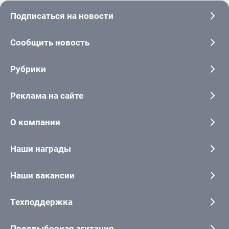
Подписаться на новости
Сообщить новость
Рубрики
Реклама на сайте
О компании
Наши награды
Наши вакансии
Техподдержка
Предвыборная агитация