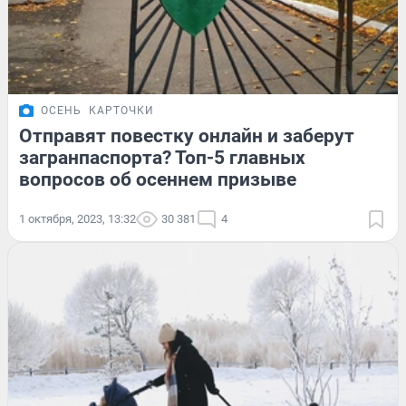
ОСЕНЬ
КАРТОЧКИ
Отправят повестку онлайн и заберут
загранпаспорта? Топ-5 главных
вопросов об осеннем призыве
1 октября, 2023, 13:32
30 381
4