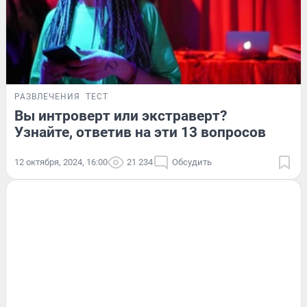
РАЗВЛЕЧЕНИЯ
ТЕСТ
Вы интроверт или экстраверт?
Узнайте, ответив на эти 13 вопросов
12 октября, 2024, 16:00
21 234
Обсудить