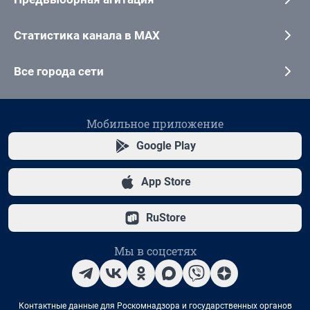
Статистика канала в MAX
Все города сети
Мобильное приложение
Google Play
App Store
RuStore
Мы в соцсетях
Контактные данные для Роскомнадзора и государственных органов