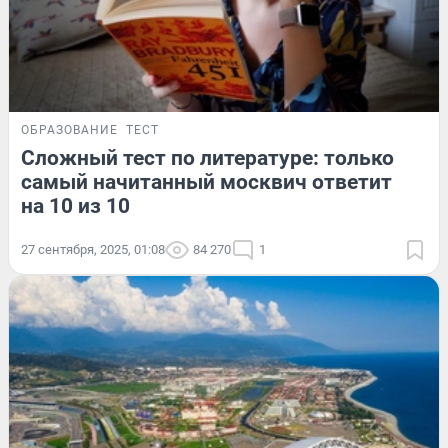
ОБРАЗОВАНИЕ
ТЕСТ
Сложный тест по литературе: только
самый начитанный москвич ответит
на 10 из 10
27 сентября, 2025, 01:08
84 270
1