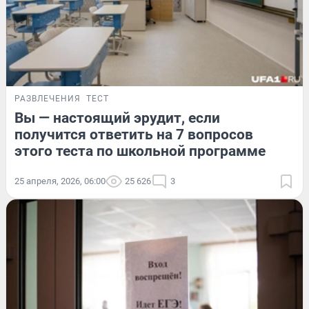
РАЗВЛЕЧЕНИЯ
ТЕСТ
Вы — настоящий эрудит, если
получится ответить на 7 вопросов
этого теста по школьной программе
25 апреля, 2026, 06:00
25 626
3