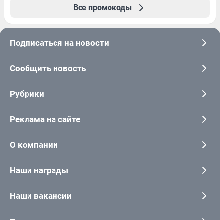
Все промокоды
Подписаться на новости
Сообщить новость
Рубрики
Реклама на сайте
О компании
Наши награды
Наши вакансии