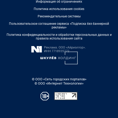
Информация об ограничениях
Политика использования cookies
Рекомендательные системы
Пользовательское соглашение сервиса «Подписка без баннерной
рекламы»
Политика конфиденциальности и обработки персональных данных и
правила использования сайта
© ООО «Сеть городских порталов»
© ООО «Интернет Технологии»