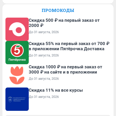
ПРОМОКОДЫ
Скидка 500 ₽ на первый заказ от
2000 ₽
До 31 августа, 2026
Скидка 55% на первый заказ от 700 ₽
в приложении Пятёрочка Доставка
До 31 августа, 2026
Скидка 1000 ₽ на первый заказ от
3000 ₽ на сайте и в приложении
До 31 августа, 2026
Скидка 11% на все курсы
До 31 августа, 2026