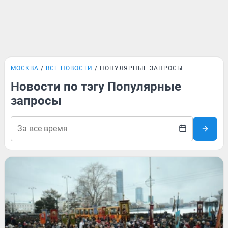
МОСКВА
ВСЕ НОВОСТИ
ПОПУЛЯРНЫЕ ЗАПРОСЫ
Новости по тэгу Популярные
запросы