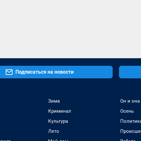
Подписаться на новости
Зима
Он и она
Криминал
Осень
Культура
Политик
Лето
Происше