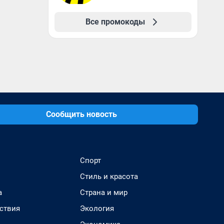
Все промокоды
Сообщить новость
Спорт
Стиль и красота
а
Страна и мир
ствия
Экология