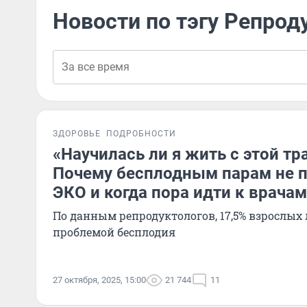
Новости по тэгу Репрод
ЗДОРОВЬЕ
ПОДРОБНОСТИ
«Научилась ли я жить с этой тр
Почему бесплодным парам не 
ЭКО и когда пора идти к врачам
По данным репродуктологов, 17,5% взрослых
проблемой бесплодия
27 октября, 2025, 15:00
21 744
11