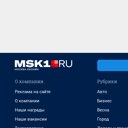
О компании
Рубрики
Реклама на сайте
Авто
О компании
Бизнес
Наши награды
Весна
Наши вакансии
Город