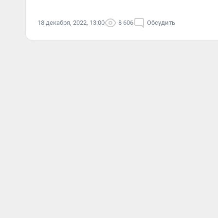
18 декабря, 2022, 13:00
8 606
Обсудить