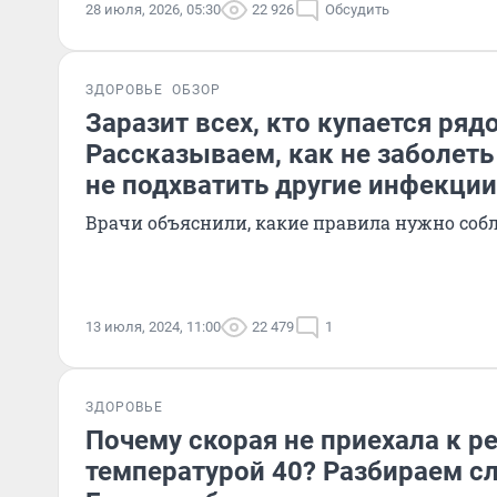
28 июля, 2026, 05:30
22 926
Обсудить
ЗДОРОВЬЕ
ОБЗОР
Заразит всех, кто купается ряд
Рассказываем, как не заболеть
не подхватить другие инфекции
Врачи объяснили, какие правила нужно соб
13 июля, 2024, 11:00
22 479
1
ЗДОРОВЬЕ
Почему скорая не приехала к р
температурой 40? Разбираем сл