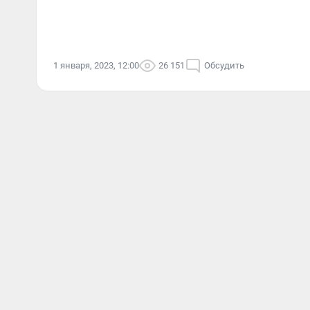
1 января, 2023, 12:00
26 151
Обсудить