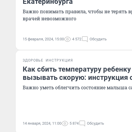
Екатеринбурга
Важно понимать правила, чтобы не терять вр
врачей невозможного
15 февраля, 2024, 15:00
4 572
Обсудить
ЗДОРОВЬЕ
ИНСТРУКЦИЯ
Как сбить температуру ребенку 
вызывать скорую: инструкция 
Важно уметь облегчить состояние малыша с
14 января, 2024, 11:00
5 874
Обсудить