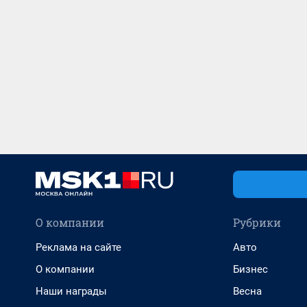
О компании
Рубрики
Реклама на сайте
Авто
О компании
Бизнес
Наши награды
Весна