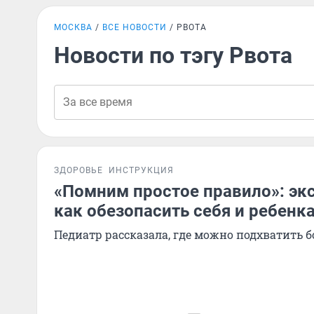
МОСКВА
ВСЕ НОВОСТИ
РВОТА
Новости по тэгу Рвота
ЗДОРОВЬЕ
ИНСТРУКЦИЯ
«Помним простое правило»: экс
как обезопасить себя и ребенка
Педиатр рассказала, где можно подхватить б