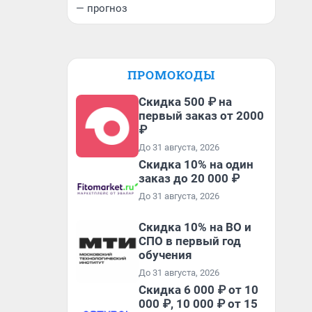
— прогноз
ПРОМОКОДЫ
Скидка 500 ₽ на
первый заказ от 2000
₽
До 31 августа, 2026
Скидка 10% на один
заказ до 20 000 ₽
До 31 августа, 2026
Скидка 10% на ВО и
СПО в первый год
обучения
До 31 августа, 2026
Скидка 6 000 ₽ от 10
000 ₽, 10 000 ₽ от 15