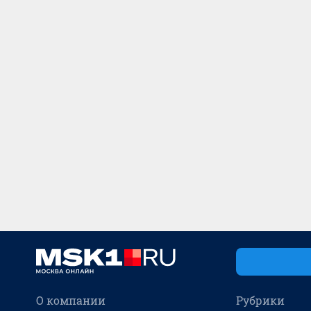
О компании
Рубрики