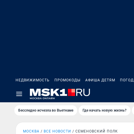
НЕДВИЖИМОСТЬ
ПРОМОКОДЫ
АФИША ДЕТЯМ
ПОГОД
Бесследно исчезла во Вьетнаме
Где начать новую жизнь?
МОСКВА
ВСЕ НОВОСТИ
СЕМЕНОВСКИЙ ПОЛК