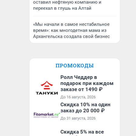
оставил нефтяную компанию и
переехал в глушь на Алтай
«Мы начали в самое нестабильное
время»: как многодетная мама из
Архангельска создала свой бизнес
ПРОМОКОДЫ
Ролл Чеддер в
подарок при каждом
заказе от 1490 ₽
До 16 августа, 2026
Скидка 10% на один
заказ до 20 000 ₽
До 31 августа, 2026
Скидка 5% на все