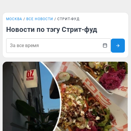
МОСКВА
ВСЕ НОВОСТИ
СТРИТ-ФУД
Новости по тэгу Стрит-фуд