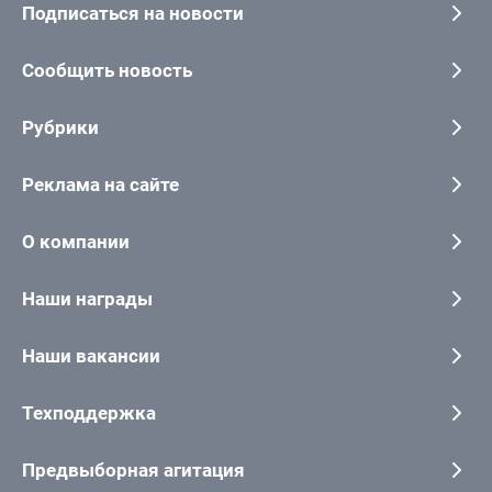
Подписаться на новости
Сообщить новость
Рубрики
Реклама на сайте
О компании
Наши награды
Наши вакансии
Техподдержка
Предвыборная агитация