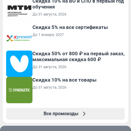
Скидка 10% на ВО и СПО в первый год
обучения
До 31 августа, 2026
Скидка 5% на все сертификаты
До 1 января, 2027
Скидка 50% от 800 ₽ на первый заказ,
максимальная скидка 600 ₽
До 31 августа, 2026
Скидка 10% на все товары
До 31 августа, 2026
Все промокоды