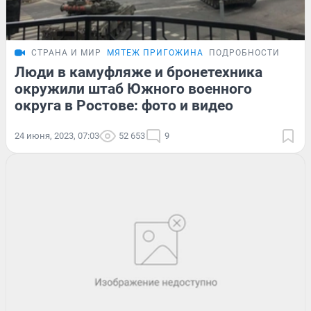
СТРАНА И МИР
МЯТЕЖ ПРИГОЖИНА
ПОДРОБНОСТИ
Люди в камуфляже и бронетехника
окружили штаб Южного военного
округа в Ростове: фото и видео
24 июня, 2023, 07:03
52 653
9