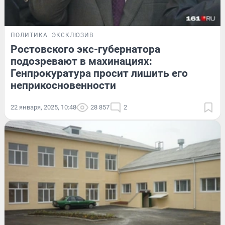
ПОЛИТИКА
ЭКСКЛЮЗИВ
Ростовского экс-губернатора
подозревают в махинациях:
Генпрокуратура просит лишить его
неприкосновенности
22 января, 2025, 10:48
28 857
2