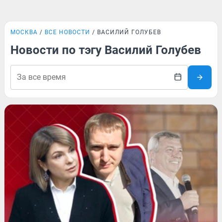
МОСКВА
ВСЕ НОВОСТИ
ВАСИЛИЙ ГОЛУБЕВ
Новости по тэгу Василий Голубев