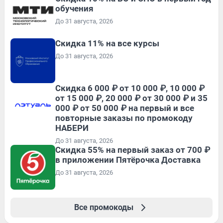
обучения
До 31 августа, 2026
Скидка 11% на все курсы
До 31 августа, 2026
Скидка 6 000 ₽ от 10 000 ₽, 10 000 ₽
от 15 000 ₽, 20 000 ₽ от 30 000 ₽ и 35
000 ₽ от 50 000 ₽ на первый и все
повторные заказы по промокоду
НАБЕРИ
До 31 августа, 2026
Скидка 55% на первый заказ от 700 ₽
в приложении Пятёрочка Доставка
До 31 августа, 2026
Все промокоды