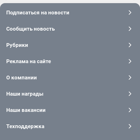
Подписаться на новости
Сообщить новость
Рубрики
Реклама на сайте
О компании
Наши награды
Наши вакансии
Техподдержка