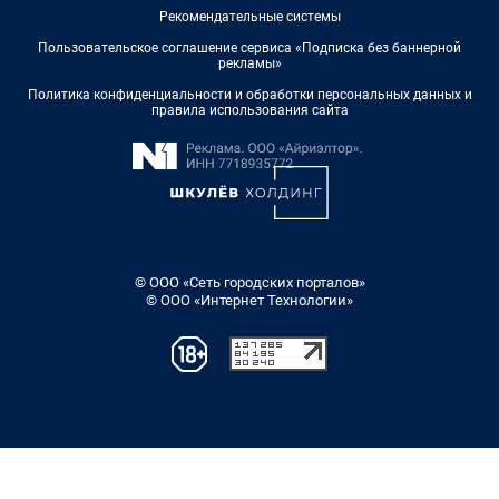
Рекомендательные системы
Пользовательское соглашение сервиса «Подписка без баннерной
рекламы»
Политика конфиденциальности и обработки персональных данных и
правила использования сайта
© ООО «Сеть городских порталов»
© ООО «Интернет Технологии»