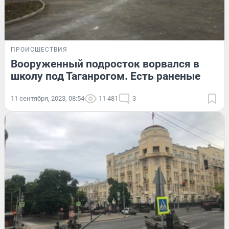
ПРОИСШЕСТВИЯ
Вооруженный подросток ворвался в
школу под Таганрогом. Есть раненые
11 сентября, 2023, 08:54
11 481
3