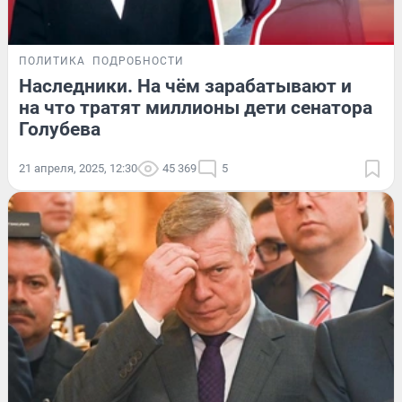
ПОЛИТИКА
ПОДРОБНОСТИ
Наследники. На чём зарабатывают и
на что тратят миллионы дети сенатора
Голубева
21 апреля, 2025, 12:30
45 369
5