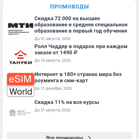
ПРОМОКОДЫ
Скидка 72 000 на высшее
образование и среднее специальное
образование в первый год обучения
До 31 августа, 2026
Ролл Чеддер в подарок при каждом
заказе от 1490 ₽
До 16 августа, 2026
Интернет в 180+ странах мира без
роуминга и сим-карт
До 31 декабря, 2026
Скидка 11% на все курсы
До 31 августа, 2026
Все промокоды