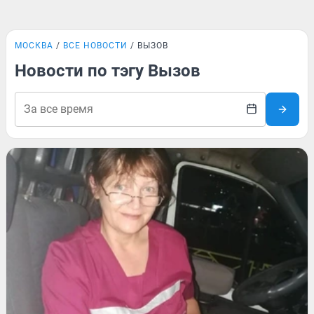
МОСКВА
ВСЕ НОВОСТИ
ВЫЗОВ
Новости по тэгу Вызов