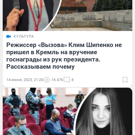
КУЛЬТУРА
Режиссер «Вызова» Клим Шипенко не
пришел в Кремль на вручение
госнаграды из рук президента.
Рассказываем почему
14 июня, 2023, 21:20
16 476
8