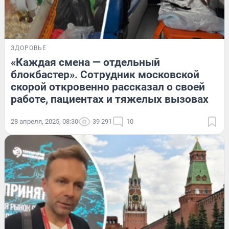
ЗДОРОВЬЕ
«Каждая смена — отдельный
блокбастер». Сотрудник московской
скорой откровенно рассказал о своей
работе, пациентах и тяжелых вызовах
28 апреля, 2025, 08:30
39 291
10