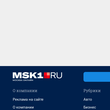
О компании
Рубрики
Реклама на сайте
Авто
О компании
Бизнес