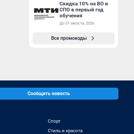
Скидка 10% на ВО и
СПО в первый год
обучения
До 31 августа, 2026
Все промокоды
Сообщить новость
Спорт
Стиль и красота