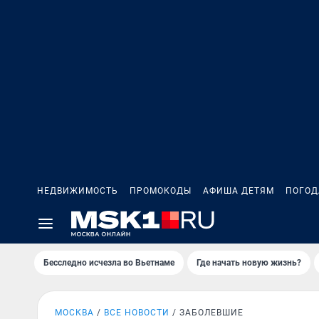
НЕДВИЖИМОСТЬ
ПРОМОКОДЫ
АФИША ДЕТЯМ
ПОГОД
Бесследно исчезла во Вьетнаме
Где начать новую жизнь?
МОСКВА
ВСЕ НОВОСТИ
ЗАБОЛЕВШИЕ