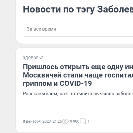
Новости по тэгу Заболе
ЗДОРОВЬЕ
Пришлось открыть еще одну и
Москвичей стали чаще госпита
гриппом и COVID-19
Рассказываем, как повысилось число забол
8 декабря, 2023, 21:25
9 900
1