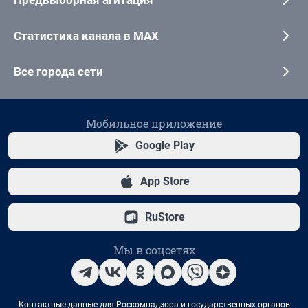
Статистика канала в MAX
Все города сети
Мобильное приложение
Google Play
App Store
RuStore
Мы в соцсетях
Контактные данные для Роскомнадзора и государственных органов