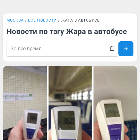
МОСКВА
ВСЕ НОВОСТИ
ЖАРА В АВТОБУСЕ
Новости по тэгу Жара в автобусе