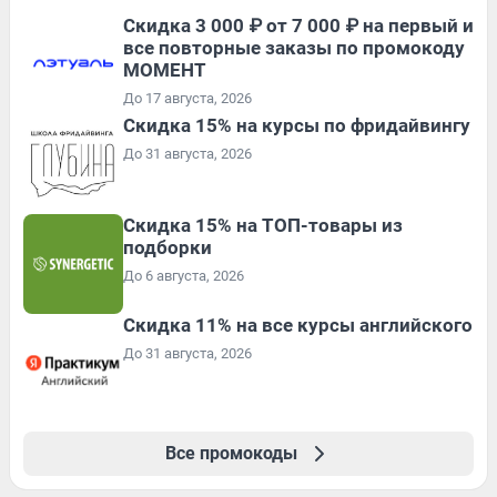
Скидка 3 000 ₽ от 7 000 ₽ на первый и
все повторные заказы по промокоду
МОМЕНТ
До 17 августа, 2026
Скидка 15% на курсы по фридайвингу
До 31 августа, 2026
Скидка 15% на ТОП-товары из
подборки
До 6 августа, 2026
Скидка 11% на все курсы английского
До 31 августа, 2026
Все промокоды