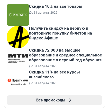
Скидка 10% на все товары
До 31 августа, 2026
Получить скидку на первую и
повторную покупку билетов на
Яндекс Афише
Скидка 72 000 на высшее
образование и среднее специальное
образование в первый год обучения
До 31 августа, 2026
Скидка 11% на все курсы
английского
До 31 августа, 2026
Все промокоды