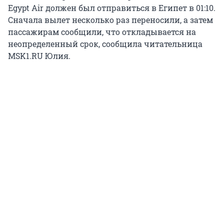
Egypt Air должен был отправиться в Египет в 01:10.
Сначала вылет несколько раз переносили, а затем
пассажирам сообщили, что откладывается на
неопределенный срок, сообщила читательница
MSK1.RU Юлия.