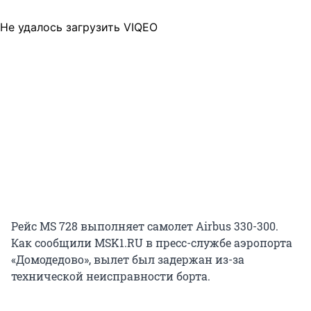
Не удалось загрузить VIQEO
Рейс MS 728 выполняет самолет Airbus 330-300.
Как сообщили MSK1.RU в пресс-службе аэропорта
«Домодедово», вылет был задержан из-за
технической неисправности борта.