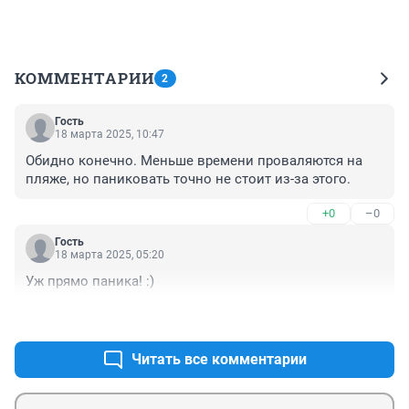
КОММЕНТАРИИ
2
Гость
18 марта 2025, 10:47
Обидно конечно. Меньше времени проваляются на 
пляже, но паниковать точно не стоит из-за этого.
+0
–0
Гость
18 марта 2025, 05:20
Уж прямо паника! :)
+0
–0
Читать все комментарии