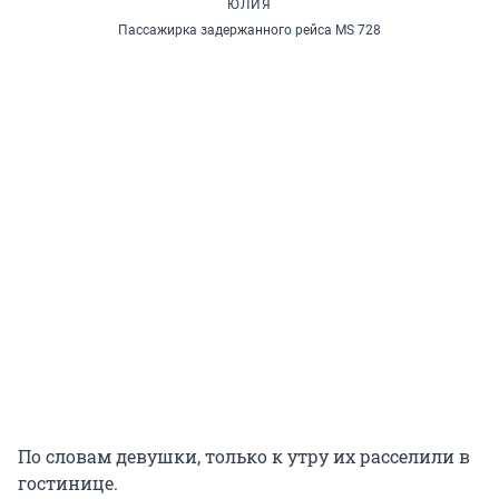
ЮЛИЯ
Пассажирка задержанного рейса MS 728
По словам девушки, только к утру их расселили в
гостинице.