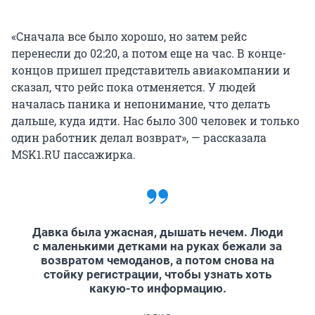
«Сначала все было хорошо, но затем рейс
перенесли до 02:20, а потом еще на час. В конце-
концов пришел представитель авиакомпании и
сказал, что рейс пока отменяется. У людей
началась паника и непонимание, что делать
дальше, куда идти. Нас было 300 человек и только
один работник делал возврат», — рассказала
MSK1.RU пассажирка.
Давка была ужасная, дышать нечем. Люди
с маленькими детками на руках бежали за
возвратом чемоданов, а потом снова на
стойку регистрации, чтобы узнать хоть
какую-то информацию.