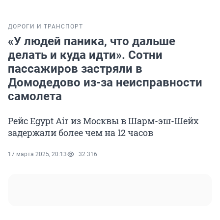
ДОРОГИ И ТРАНСПОРТ
«У людей паника, что дальше
делать и куда идти». Сотни
пассажиров застряли в
Домодедово из-за неисправности
самолета
Рейс Egypt Air из Москвы в Шарм-эш-Шейх
задержали более чем на 12 часов
17 марта 2025, 20:13
32 316