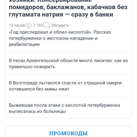
помидоров, баклажанов, кабачков без
глутамата натрия — сразу в банки
13 часов
7 183
Обсудить
«Год преследовал и облил кислотой». Рассказ
петербурженки о жестоком нападении и
реабилитации
В лесах Архангельской области много лисичек: как их
правильно пожарить
В Волгограде пытаются спасти от страшной смерти
оставшихся без мамы ежат
Выжившая после атаки с кислотой петербурженка
выписалась из больницы
ПРОМОКОДЫ