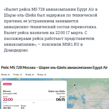
«Вылет рейса MS 728 авиакомпании Egypt Air в
Шарм-эль-Шейх был задержан по технической
причине, ее устранением занимается
авиационно-технический состав перевозчика.
Вылет рейса назначен на 22:00 17 марта. С
пассажирами рейса работают представители
авиакомпании», — пояснили MSK1.RU в
Домодедово.