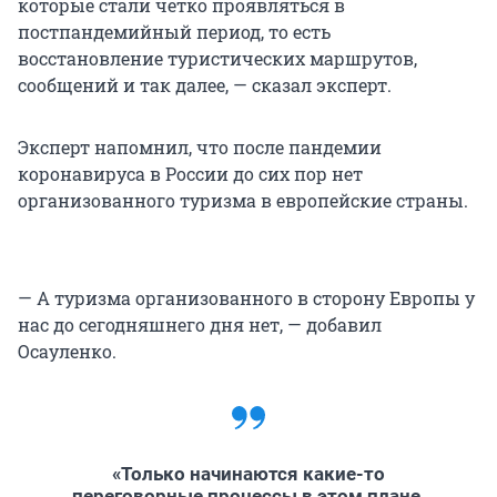
которые стали четко проявляться в
постпандемийный период, то есть
восстановление туристических маршрутов,
сообщений и так далее, — сказал эксперт.
Эксперт напомнил, что после пандемии
коронавируса в России до сих пор нет
организованного туризма в европейские страны.
— А туризма организованного в сторону Европы у
нас до сегодняшнего дня нет, — добавил
Осауленко.
«Только начинаются какие-то
переговорные процессы в этом плане,