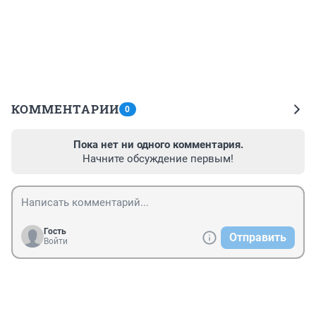
КОММЕНТАРИИ
0
Пока нет ни одного комментария.
Начните обсуждение первым!
Гость
Отправить
Войти