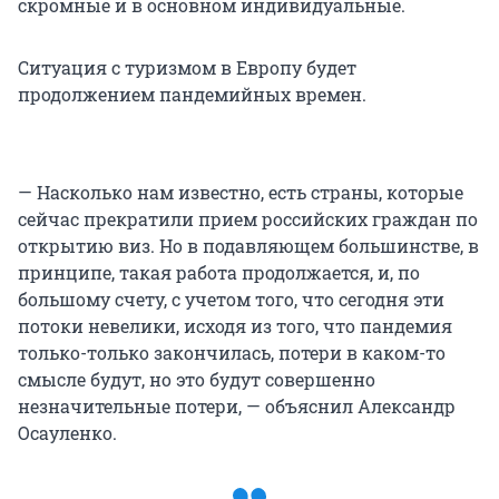
скромные и в основном индивидуальные.
Ситуация с туризмом в Европу будет
продолжением пандемийных времен.
— Насколько нам известно, есть страны, которые
сейчас прекратили прием российских граждан по
открытию виз. Но в подавляющем большинстве, в
принципе, такая работа продолжается, и, по
большому счету, с учетом того, что сегодня эти
потоки невелики, исходя из того, что пандемия
только-только закончилась, потери в каком-то
смысле будут, но это будут совершенно
незначительные потери, — объяснил Александр
Осауленко.