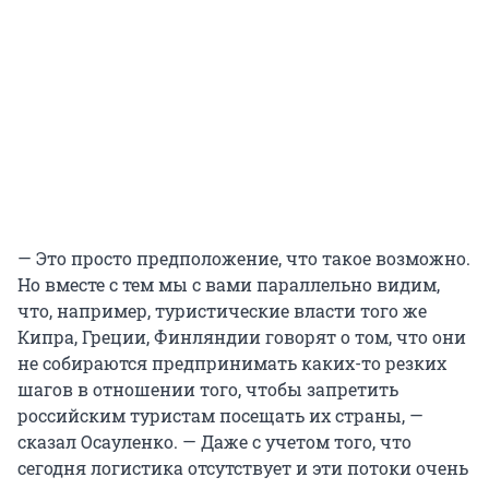
— Это просто предположение, что такое возможно.
Но вместе с тем мы с вами параллельно видим,
что, например, туристические власти того же
Кипра, Греции, Финляндии говорят о том, что они
не собираются предпринимать каких-то резких
шагов в отношении того, чтобы запретить
российским туристам посещать их страны, —
сказал Осауленко. — Даже с учетом того, что
сегодня логистика отсутствует и эти потоки очень