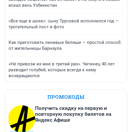
искал весь Узбекистан
«Все еще в шоке»: сыну Трусовой исполнился год —
трогательный пост и фото
Как приготовить ленивые беляши — простой способ
от жительницы Барнаула
«Не привози их мне в третий раз». Читинец 40 лет
разводит голубей, которые всегда к нему
возвращаются
ПРОМОКОДЫ
Получить скидку на первую и
повторную покупку билетов на
Яндекс Афише