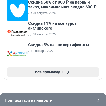
Скидка 50% от 800 ₽ на первый
заказ, максимальная скидка 600 ₽
До 31 августа, 2026
Скидка 11% на все курсы
английского
До 31 августа, 2026
Скидка 5% на все сертификаты
До 1 января, 2027
Все промокоды
Подписаться на новости