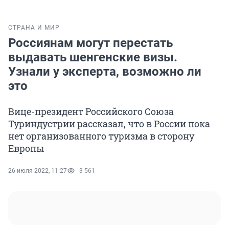
СТРАНА И МИР
Россиянам могут перестать
выдавать шенгенские визы.
Узнали у эксперта, возможно ли
это
Вице-президент Российского Союза
Туриндустрии рассказал, что в России пока
нет организованного туризма в сторону
Европы
26 июля 2022, 11:27
3 561