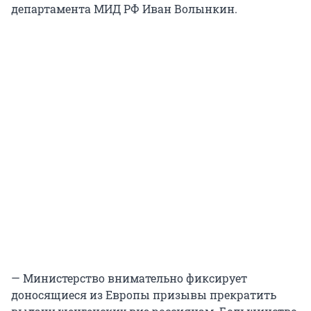
департамента МИД РФ Иван Волынкин.
— Министерство внимательно фиксирует
доносящиеся из Европы призывы прекратить