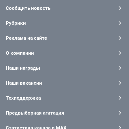
Сообщить новость
Рубрики
Реклама на сайте
О компании
Наши награды
Наши вакансии
Техподдержка
Предвыборная агитация
Статистика канала в MAX