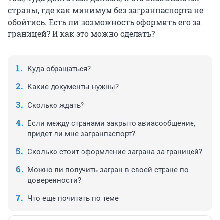
страны, где как минимум без загранпаспорта не
обойтись. Есть ли возможность оформить его за
границей? И как это можно сделать?
Куда обращаться?
Какие документы нужны?
Сколько ждать?
Если между странами закрыто авиасообщение,
придет ли мне загранпаспорт?
Сколько стоит оформление заграна за границей?
Можно ли получить загран в своей стране по
доверенности?
Что еще почитать по теме