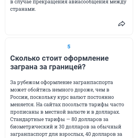
в случае прекращения авиасообщения между
странами.
5
Сколько стоит оформление
заграна за границей?
За рубежом оформление загранпаспорта
может обойтись немного дороже, чем в
России, поскольку курс валют постоянно
меняется. На сайтах посольств тарифы часто
прописаны в местной валюте и в долларах.
Стандартные тарифы — 80 долларов за
биометрический и 30 долларов за обычный
загранпаспорт для взрослых, 40 долларов за