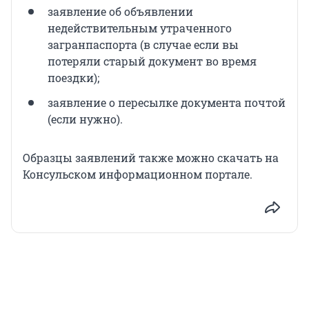
заявление об объявлении
недействительным утраченного
загранпаспорта (в случае если вы
потеряли старый документ во время
поездки);
заявление о пересылке документа почтой
(если нужно).
Образцы заявлений также можно скачать на
Консульском информационном портале.