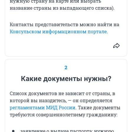
нужную страну на карте или выбрать
название страны из выпадающего списка).
Контакты представительств можно найти на
Консульском информационном портале
.
2
Какие документы нужны?
Список документов не зависит от страны, в
которой вы находитесь, — он определяется
регламентами МИД России
. Такие документы
требуются совершеннолетнему гражданину:
заявление о выдаче паспорта: нужную