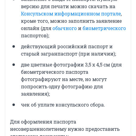
версию для печати можно скачать на
Консульском информационном портале
,
кроме того, можно заполнить заявление
онлайн (для
обычного
и
биометрического
паспортов);
действующий российский паспорт и
старый загранпаспорт (при наличии);
две цветные фотографии 3,5 х 4,5 см (для
биометрического паспорта
фотографируют на месте, но могут
попросить одну фотографию для
заявления);
чек об уплате консульского сбора.
Для оформления паспорта
несовершеннолетнему нужно предоставить