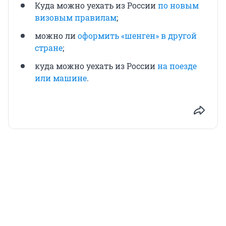
Куда можно уехать из России
по новым
визовым правилам
;
можно ли
оформить «шенген» в другой
стране
;
куда можно уехать из России
на поезде
или машине
.