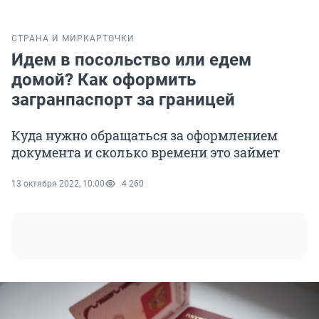
СТРАНА И МИР
КАРТОЧКИ
Идем в посольство или едем
домой? Как оформить
загранпаспорт за границей
Куда нужно обращаться за оформлением
документа и сколько времени это займет
13 октября 2022, 10:00
4 260