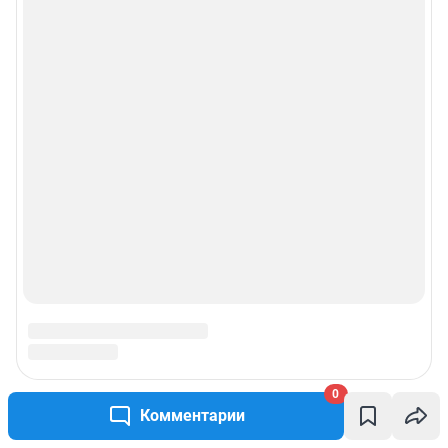
0
Комментарии