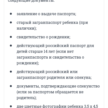
следующие документы:
заявление о выдаче паспорта;
старый загранпаспорт ребенка (при
наличии);
свидетельство о рождении;
действующий российский паспорт для
детей старше 14 лет (если нет
загранпаспорта и свидетельства о
рождении);
действующий российский или
загранпаспорт родителя или опекуна;
документы, подтверждающие опекунство
(если за паспортом обращается не
родитель);
две цветные фотографии ребенка 3,5 х 4,5