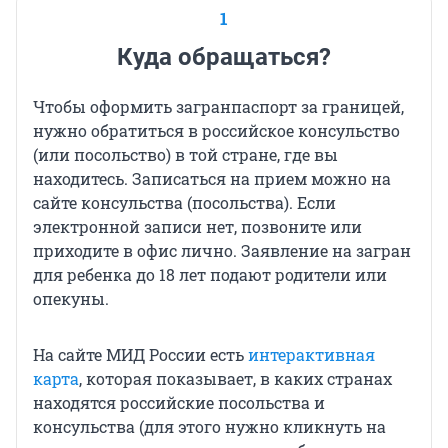
1
Куда обращаться?
Чтобы оформить загранпаспорт за границей,
нужно обратиться в российское консульство
(или посольство) в той стране, где вы
находитесь. Записаться на прием можно на
сайте консульства (посольства). Если
электронной записи нет, позвоните или
приходите в офис лично. Заявление на загран
для ребенка до 18 лет подают родители или
опекуны.
На сайте МИД России есть
интерактивная
карта
, которая показывает, в каких странах
находятся российские посольства и
консульства (для этого нужно кликнуть на