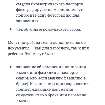
см (для биометрического паспорта
фотографируют на месте, но могут
попросить одну фотографию для
заявления);
чек об уплате консульского сбора.
Могут потребоваться и дополнительные
документы — как для взрослого, так и для
ребенка. Это могут быть:
заявление об изменении написания
имени или фамилии в паспорте
(например, если меняли фамилию в
браке). К заявлению прикладываются
подтверждающие документы —
свидетельство о браке или перемене
имени;