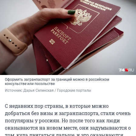
Оформить загранпаспорт за границей можно в российском
консульстве или посольстве
Источник: 
Дарья Селенская / Городские порталы
С недавних пор страны, в которые можно
добраться без визы и загранпаспорта, стали очень
популярны у россиян. Но после того как люди
оказываются на новом месте, они задумываются о
том, куда двигаться дальше, и это оказываются