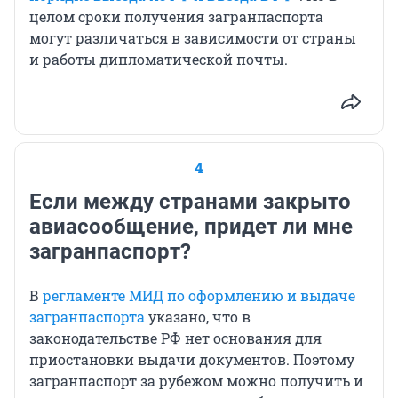
целом сроки получения загранпаспорта
могут различаться в зависимости от страны
и работы дипломатической почты.
4
Если между странами закрыто
авиасообщение, придет ли мне
загранпаспорт?
В
регламенте МИД по оформлению и выдаче
загранпаспорта
указано, что в
законодательстве РФ нет основания для
приостановки выдачи документов. Поэтому
загранпаспорт за рубежом можно получить и