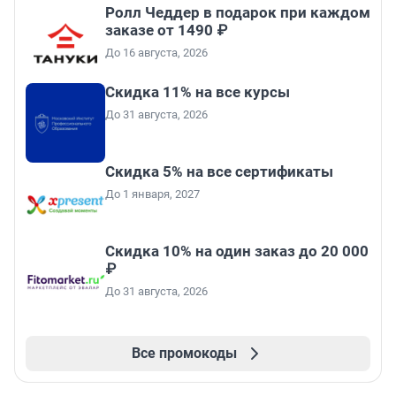
Ролл Чеддер в подарок при каждом
заказе от 1490 ₽
До 16 августа, 2026
Скидка 11% на все курсы
До 31 августа, 2026
Скидка 5% на все сертификаты
До 1 января, 2027
Скидка 10% на один заказ до 20 000
₽
До 31 августа, 2026
Все промокоды