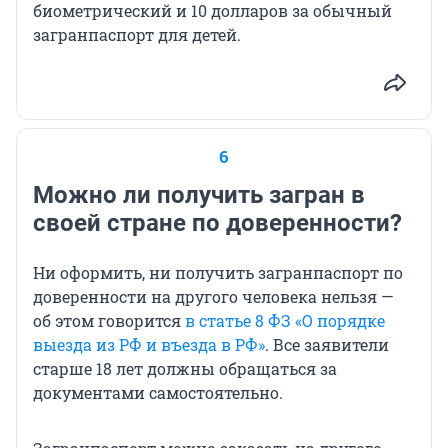
биометрический и 10 долларов за обычный
загранпаспорт для детей.
6
Можно ли получить загран в
своей стране по доверенности?
Ни оформить, ни получить загранпаспорт по
доверенности на другого человека нельзя —
об этом говорится
в статье 8 ФЗ «О порядке
выезда из РФ и въезда в РФ»
. Все заявители
старше 18 лет должны обращаться за
документами самостоятельно.