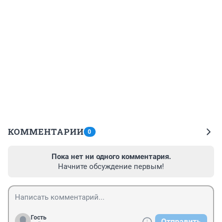
КОММЕНТАРИИ
0
Пока нет ни одного комментария.
Начните обсуждение первым!
Гость
Отправить