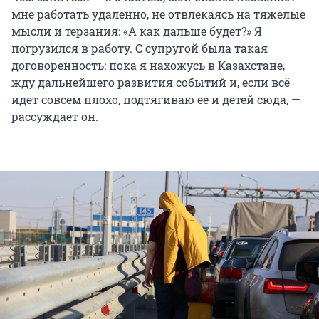
мне работать удаленно, не отвлекаясь на тяжелые
мысли и терзания: «А как дальше будет?» Я
погрузился в работу. С супругой была такая
договоренность: пока я нахожусь в Казахстане,
жду дальнейшего развития событий и, если всё
идет совсем плохо, подтягиваю ее и детей сюда, —
рассуждает он.