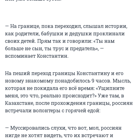
— На границе, пока переходил, слышал истории,
как родители, бабушки и дедушки проклинали
своих детей. Прям так и говорили: «Ты нам
больше не сын, ты трус и предатель», —
вспоминает Константин.
На пеший переход границы Константину и его
новому знакомому понадобилось 9 часов. Мысль,
которая не покидала его всё время: «Ущипните
меня, это что, реально происходит?» Уже там, в
Казахстане, после прохождения границы, россиян
встречали волонтеры с горячей едой:
— Муссировались слухи, что вот, мол, россиян
нигде не хотят видеть, что их встречают и