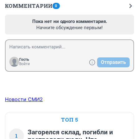
КОММЕНТАРИИ
0
Пока нет ни одного комментария.
Начните обсуждение первым!
Гость
Отправить
Войти
Новости СМИ2
ТОП 5
Загорелся склад, погибли и
1