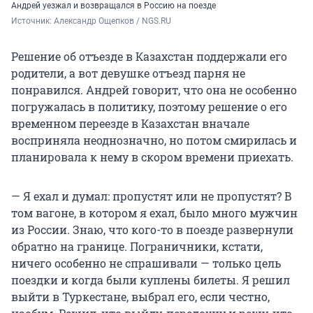
Андрей уезжал и возвращался в Россию на поезде
Источник: 
Александр Ощепков / NGS.RU
Решение об отъезде в Казахстан поддержали его
родители, а вот девушке отъезд парня не
понравился. Андрей говорит, что она не особенно
погружалась в политику, поэтому решение о его
временном переезде в Казахстан вначале
восприняла неоднозначно, но потом смирилась и
планировала к нему в скором времени приехать.
— Я ехал и думал: пропустят или не пропустят? В
том вагоне, в котором я ехал, было много мужчин
из России. Знаю, что кого-то в поезде развернули
обратно на границе. Пограничники, кстати,
ничего особенно не спрашивали — только цель
поездки и когда были куплены билеты. Я решил
выйти в Туркестане, выбрал его, если честно,