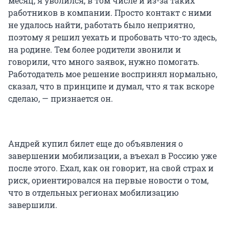
месяц, я уволился, в том числе и из-за таких
работников в компании. Просто контакт с ними
не удалось найти, работать было неприятно,
поэтому я решил уехать и пробовать что-то здесь,
на родине. Тем более родители звонили и
говорили, что много заявок, нужно помогать.
Работодатель мое решение воспринял нормально,
сказал, что в принципе и думал, что я так вскоре
сделаю, — признается он.
Андрей купил билет еще до объявления о
завершении мобилизации, а въехал в Россию уже
после этого. Ехал, как он говорит, на свой страх и
риск, ориентировался на первые новости о том,
что в отдельных регионах мобилизацию
завершили.