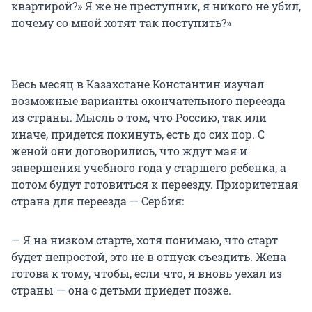
квартирой?» Я же не преступник, я никого не убил,
почему со мной хотят так поступить?»
Весь месяц в Казахстане Константин изучал
возможные варианты окончательного переезда
из страны. Мысль о том, что Россию, так или
иначе, придется покинуть, есть до сих пор. С
женой они договорились, что ждут мая и
завершения учебного года у старшего ребенка, а
потом будут готовиться к переезду. Приоритетная
страна для переезда — Сербия:
— Я на низком старте, хотя понимаю, что старт
будет непростой, это не в отпуск съездить. Жена
готова к тому, чтобы, если что, я вновь уехал из
страны — она с детьми приедет позже.