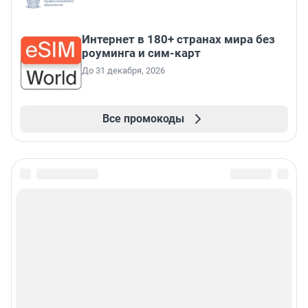
Интернет в 180+ странах мира без
роуминга и сим-карт
До 31 декабря, 2026
Все промокоды