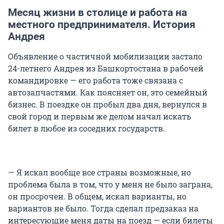
Месяц жизни в столице и работа на
местного предпринимателя. История
Андрея
Объявление о частичной мобилизации застало
24-летнего Андрея из Башкортостана в рабочей
командировке — его работа тоже связана с
автозапчастями. Как поясняет он, это семейный
бизнес. В поездке он пробыл два дня, вернулся в
свой город и первым же делом начал искать
билет в любое из соседних государств.
— Я искал вообще все страны возможные, но
проблема была в том, что у меня не было заграна,
он просрочен. В общем, искал варианты, но
вариантов не было. Тогда сделал предзаказ на
интересующие меня даты на поезд — если билеты