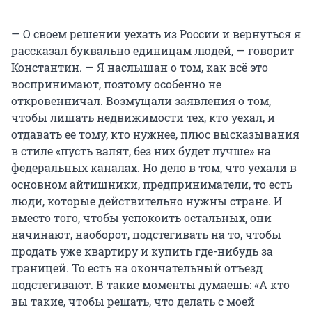
— О своем решении уехать из России и вернуться я
рассказал буквально единицам людей, — говорит
Константин. — Я наслышан о том, как всё это
воспринимают, поэтому особенно не
откровенничал. Возмущали заявления о том,
чтобы лишать недвижимости тех, кто уехал, и
отдавать ее тому, кто нужнее, плюс высказывания
в стиле «пусть валят, без них будет лучше» на
федеральных каналах. Но дело в том, что уехали в
основном айтишники, предприниматели, то есть
люди, которые действительно нужны стране. И
вместо того, чтобы успокоить остальных, они
начинают, наоборот, подстегивать на то, чтобы
продать уже квартиру и купить где-нибудь за
границей. То есть на окончательный отъезд
подстегивают. В такие моменты думаешь: «А кто
вы такие, чтобы решать, что делать с моей