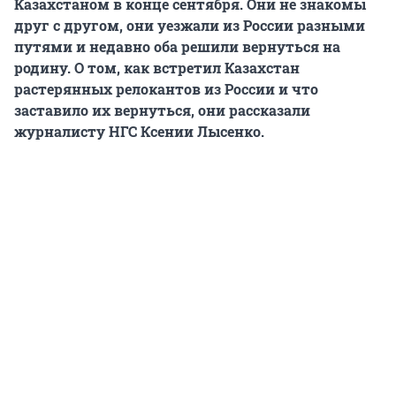
Казахстаном в конце сентября. Они не знакомы
друг с другом, они уезжали из России разными
путями и недавно оба решили вернуться на
родину. О том, как встретил Казахстан
растерянных релокантов из России и что
заставило их вернуться,
они рассказали
журналисту НГС Ксении Лысенко.