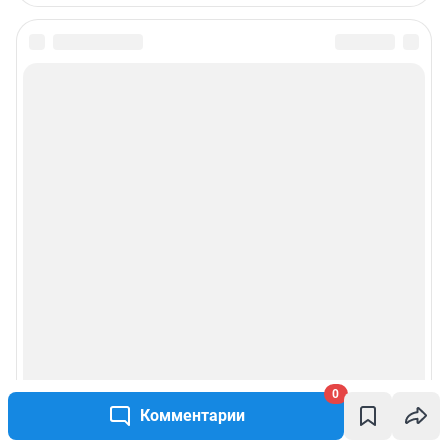
0
Комментарии