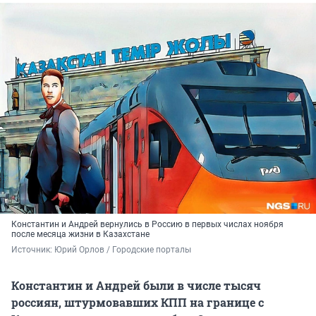
Константин и Андрей вернулись в Россию в первых числах ноября
после месяца жизни в Казахстане
Источник: 
Юрий Орлов / Городские порталы
Константин и Андрей были в числе тысяч
россиян, штурмовавших КПП на границе с