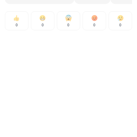
0
0
0
0
0