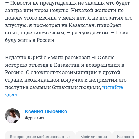
— Новости не предугадаешь, не знаешь, что будет
завтра или через неделю. Никакой жалости по
поводу этого месяца у меня нет. Я не потратил его
впустую, я посмотрел на Казахстан, приобрел
опыт, поделился своим, — рассуждает он. — Пока
буду жить в России.
Недавно Юрий с Ямала рассказал НГС свою
историю отъезда в Казахстан и возвращения в
Россию. О сложностях ассимиляции в другой
стране, неожиданной выручке и неприятии его
поступка самыми близкими людьми,
читайте
здесь
.
Ксения Лысенко
Журналист
Возвращение мобилизованных
Мобилизация
Казахстан