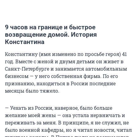
9 часов на границе и быстрое
возвращение домой. История
Константина
Константину (имя изменено по просьбе героя) 41
год. Вместе с женой и двумя детьми он живет в
Санкт-Петербурге и занимается автомобильным
бизнесом — у него собственная фирма. По его
признанию, находиться в России последние
месяцы было тяжело.
— Уехать из России, наверное, было больше
желание моей жены — она устала нервничать и
переживать за меня. В принципе, я не служил, не
было военной кафедры, но я читал новости, читал