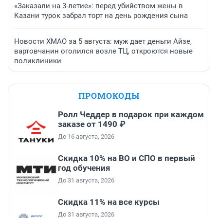
«Заказали на 3-летие»: перед убийством жены в
Казани турок забрал торт на день рождения сына
Новости ХМАО за 5 августа: муж дает деньги Айзе,
вартовчанин оголился возле ТЦ, откроются новые
поликлиники
ПРОМОКОДЫ
Ролл Чеддер в подарок при каждом
заказе от 1490 ₽
До 16 августа, 2026
Скидка 10% на ВО и СПО в первый
год обучения
До 31 августа, 2026
Скидка 11% на все курсы
До 31 августа, 2026