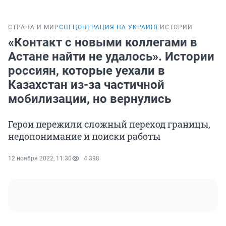
СТРАНА И МИР
СПЕЦОПЕРАЦИЯ НА УКРАИНЕ
ИСТОРИИ
«Контакт с новыми коллегами в
Астане найти не удалось». Истории
россиян, которые уехали в
Казахстан из-за частичной
мобилизации, но вернулись
Герои пережили сложный переход границы,
недопонимание и поиски работы
12 ноября 2022, 11:30
4 398