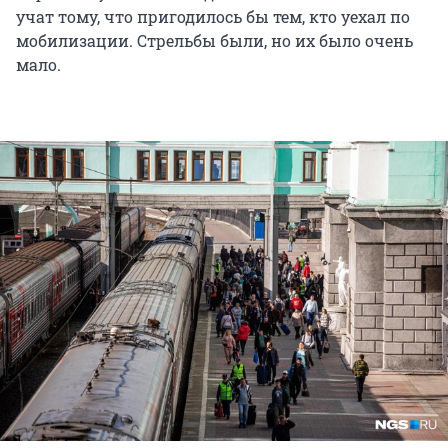
учат тому, что пригодилось бы тем, кто уехал по
мобилизации. Стрельбы были, но их было очень
мало.