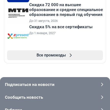
Скидка 72 000 на высшее
образование и среднее специальное
образование в первый год обучения
До 31 августа, 2026
Скидка 5% на все сертификаты
До 1 января, 2027
Все промокоды
Подписаться на новости
Сообщить новость
Рубрики