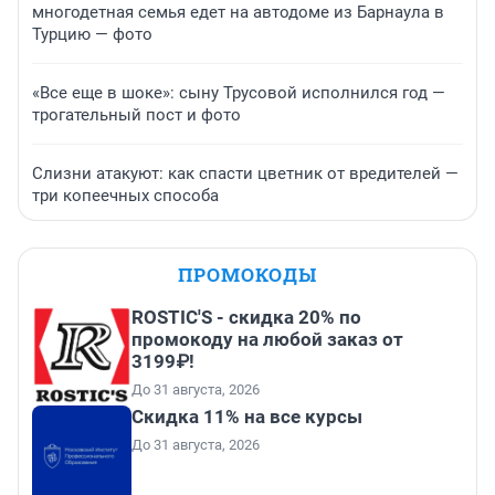
многодетная семья едет на автодоме из Барнаула в
Турцию — фото
«Все еще в шоке»: сыну Трусовой исполнился год —
трогательный пост и фото
Слизни атакуют: как спасти цветник от вредителей —
три копеечных способа
ПРОМОКОДЫ
ROSTIC'S - скидка 20% по
промокоду на любой заказ от
3199₽!
До 31 августа, 2026
Скидка 11% на все курсы
До 31 августа, 2026