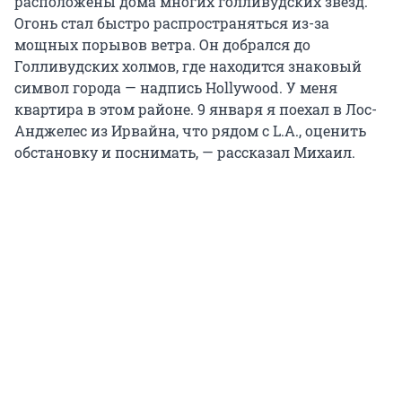
расположены дома многих голливудских звезд.
Огонь стал быстро распространяться из-за
мощных порывов ветра. Он добрался до
Голливудских холмов, где находится знаковый
символ города — надпись Hollywood. У меня
квартира в этом районе. 9 января я поехал в Лос-
Анджелес из Ирвайна, что рядом с L.A., оценить
обстановку и поснимать, — рассказал Михаил.