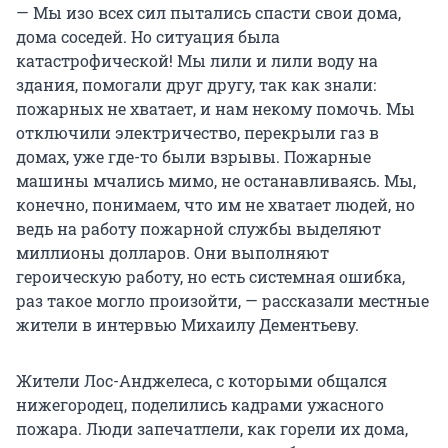
— Мы изо всех сил пытались спасти свои дома,
дома соседей. Но ситуация была
катастрофической! Мы лили и лили воду на
здания, помогали друг другу, так как знали:
пожарных не хватает, и нам некому помочь. Мы
отключили электричество, перекрыли газ в
домах, уже где-то были взрывы. Пожарные
машины мчались мимо, не останавливаясь. Мы,
конечно, понимаем, что им не хватает людей, но
ведь на работу пожарной службы выделяют
миллионы долларов. Они выполняют
героическую работу, но есть системная ошибка,
раз такое могло произойти, — рассказали местные
жители в интервью Михаилу Дементьеву.
Жители Лос-Анджелеса, с которыми общался
нижегородец, поделились кадрами ужасного
пожара. Люди запечатлели, как горели их дома,