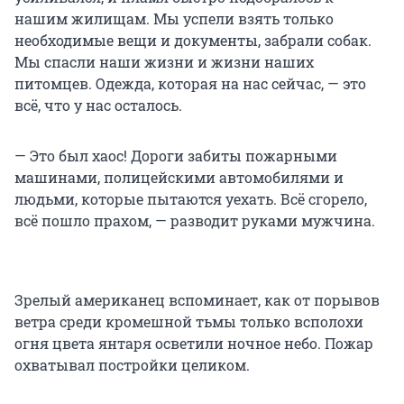
нашим жилищам. Мы успели взять только
необходимые вещи и документы, забрали собак.
Мы спасли наши жизни и жизни наших
питомцев. Одежда, которая на нас сейчас, — это
всё, что у нас осталось.
— Это был хаос! Дороги забиты пожарными
машинами, полицейскими автомобилями и
людьми, которые пытаются уехать. Всё сгорело,
всё пошло прахом, — разводит руками мужчина.
Зрелый американец вспоминает, как от порывов
ветра среди кромешной тьмы только всполохи
огня цвета янтаря осветили ночное небо. Пожар
охватывал постройки целиком.