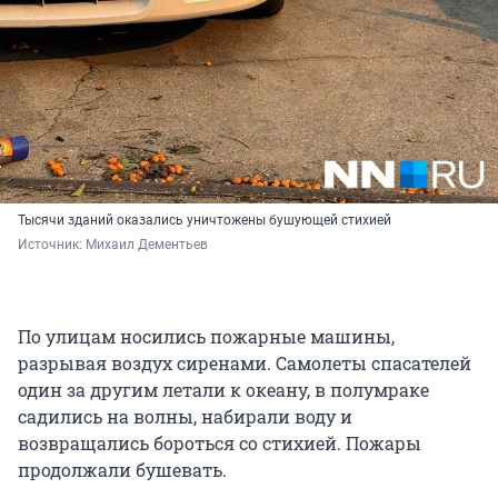
Тысячи зданий оказались уничтожены бушующей стихией
Источник: 
Михаил Дементьев
По улицам носились пожарные машины,
разрывая воздух сиренами. Самолеты спасателей
один за другим летали к океану, в полумраке
садились на волны, набирали воду и
возвращались бороться со стихией. Пожары
продолжали бушевать.