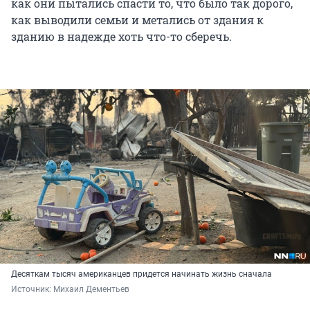
как они пытались спасти то, что было так дорого,
как выводили семьи и метались от здания к
зданию в надежде хоть что-то сберечь.
Десяткам тысяч американцев придется начинать жизнь сначала
Источник: 
Михаил Дементьев