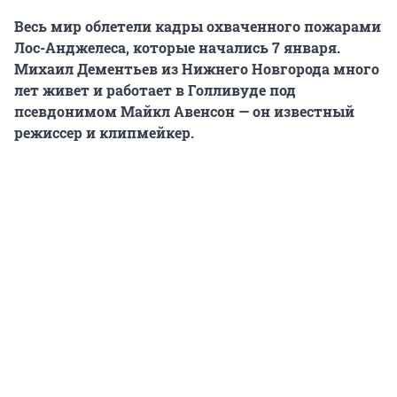
Весь мир облетели кадры охваченного пожарами
Лос-Анджелеса, которые начались 7 января.
Михаил Дементьев из Нижнего Новгорода много
лет живет и работает в Голливуде под
псевдонимом Майкл Авенсон — он известный
режиссер и клипмейкер.