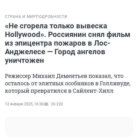
СТРАНА И МИР
ПОДРОБНОСТИ
«Не сгорела только вывеска
Hollywood». Россиянин снял фильм
из эпицентра пожаров в Лос-
Анджелесе — Город ангелов
уничтожен
Режиссер Михаил Дементьев показал, что
осталось от элитных особняков в Голливуде,
который превратился в Сайлент-Хилл
12 января 2025, 16:30
26 220