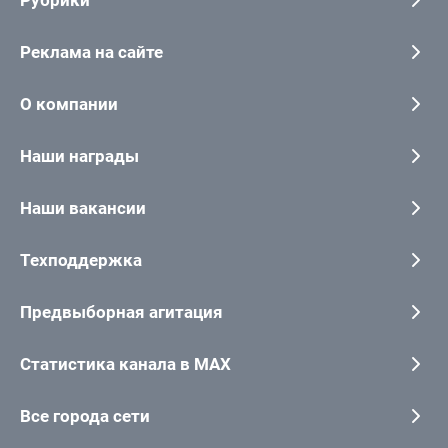
Реклама на сайте
О компании
Наши награды
Наши вакансии
Техподдержка
Предвыборная агитация
Статистика канала в MAX
Все города сети