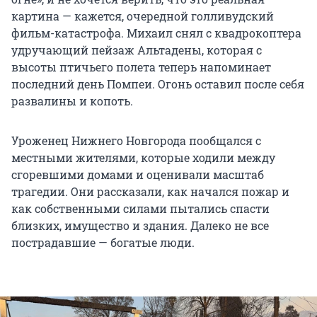
картина — кажется, очередной голливудский
фильм-катастрофа. Михаил снял с квадрокоптера
удручающий пейзаж Альтадены, которая с
высоты птичьего полета теперь напоминает
последний день Помпеи. Огонь оставил после себя
развалины и копоть.
Уроженец Нижнего Новгорода пообщался с
местными жителями, которые ходили между
сгоревшими домами и оценивали масштаб
трагедии. Они рассказали, как начался пожар и
как собственными силами пытались спасти
близких, имущество и здания. Далеко не все
пострадавшие — богатые люди.