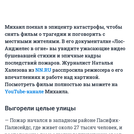
Михаил поехал в эпицентр катастрофы, чтобы
снять фильм о трагедии и поговорить с
местными жителями. В его документалке «Лос-
Анджелес в огне» вы увидите ужасающие видео
бушевавшей стихии и эпичные кадры
последствий пожаров. Журналист Наталья
Халезова из
NN.RU
расспросила режиссера о его
впечатлениях и работе над картиной.
Посмотреть фильм полностью вы можете на
YouTube-канале
Михаила.
Выгорели целые улицы
— Пожар начался в западном районе Пасифик-
Палисейдс, где живет около 27 тысяч человек, и