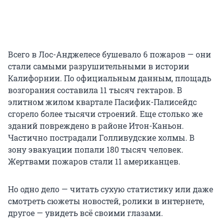
Всего в Лос-Анджелесе бушевало 6 пожаров — они
стали самыми разрушительными в истории
Калифорнии. По официальным данным, площадь
возгорания составила 11 тысяч гектаров. В
элитном жилом квартале Пасифик-Палисейдс
сгорело более тысячи строений. Еще столько же
зданий повреждено в районе Итон-Каньон.
Частично пострадали Голливудские холмы. В
зону эвакуации попали 180 тысяч человек.
Жертвами пожаров стали 11 американцев.
Но одно дело — читать сухую статистику или даже
смотреть сюжеты новостей, ролики в интернете,
другое — увидеть всё своими глазами.