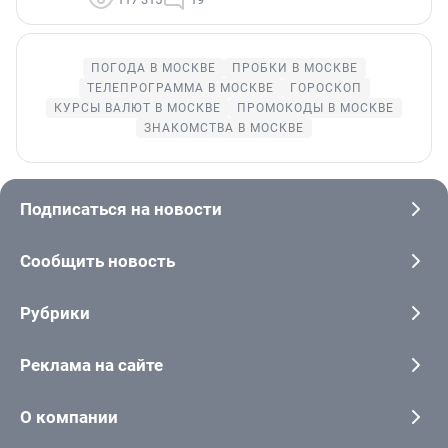
ПОГОДА В МОСКВЕ
ПРОБКИ В МОСКВЕ
ТЕЛЕПРОГРАММА В МОСКВЕ
ГОРОСКОП
КУРСЫ ВАЛЮТ В МОСКВЕ
ПРОМОКОДЫ В МОСКВЕ
ЗНАКОМСТВА В МОСКВЕ
Подписаться на новости
Сообщить новость
Рубрики
Реклама на сайте
О компании