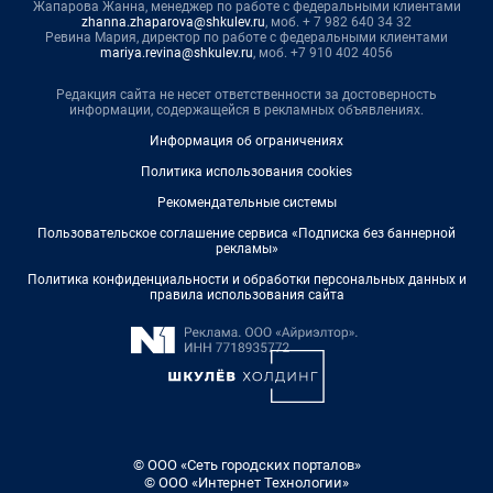
Жапарова Жанна, менеджер по работе с федеральными клиентами
zhanna.zhaparova@shkulev.ru
, моб. + 7 982 640 34 32
Ревина Мария, директор по работе с федеральными клиентами
mariya.revina@shkulev.ru
, моб. +7 910 402 4056
Редакция сайта не несет ответственности за достоверность
информации, содержащейся в рекламных объявлениях.
Информация об ограничениях
Политика использования cookies
Рекомендательные системы
Пользовательское соглашение сервиса «Подписка без баннерной
рекламы»
Политика конфиденциальности и обработки персональных данных и
правила использования сайта
© ООО «Сеть городских порталов»
© ООО «Интернет Технологии»