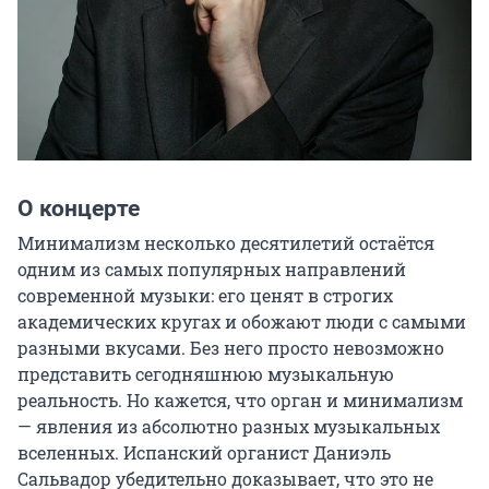
О концерте
Минимализм несколько десятилетий остаётся 
одним из самых популярных направлений 
современной музыки: его ценят в строгих 
академических кругах и обожают люди с самыми 
разными вкусами. Без него просто невозможно 
представить сегодняшнюю музыкальную 
реальность. Но кажется, что орган и минимализм 
— явления из абсолютно разных музыкальных 
вселенных. Испанский органист Даниэль 
Сальвадор убедительно доказывает, что это не 