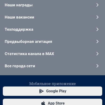
Наши награды
Наши вакансии
Техподдержка
Предвыборная агитация
Статистика канала в MAX
Все города сети
Мобильное приложение
Google Play
App Store