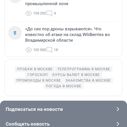
промышленной зоне
104 292
4
«До сих пор дроны взрываются». Что
5
известно об атаке на склад Wildberries во
Владимирской области
102 000
18
ПРОБКИ В МОСКВЕ
ТЕЛЕПРОГРАММА В МОСКВЕ
ГОРОСКОП
КУРСЫ ВАЛЮТ В МОСКВЕ
ПРОМОКОДЫ В МОСКВЕ
ЗНАКОМСТВА В МОСКВЕ
ПОГОДА В МОСКВЕ
Подписаться на новости
Сообщить новость