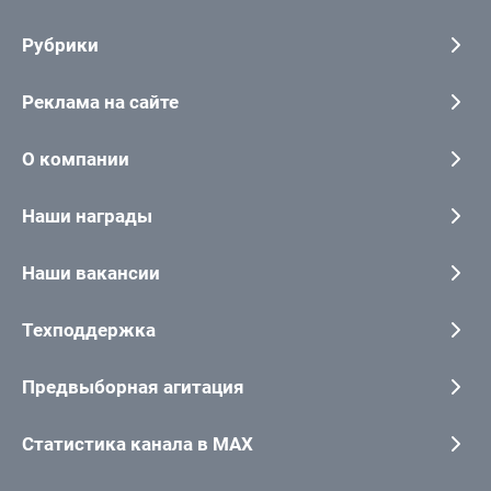
Рубрики
Реклама на сайте
О компании
Наши награды
Наши вакансии
Техподдержка
Предвыборная агитация
Статистика канала в MAX