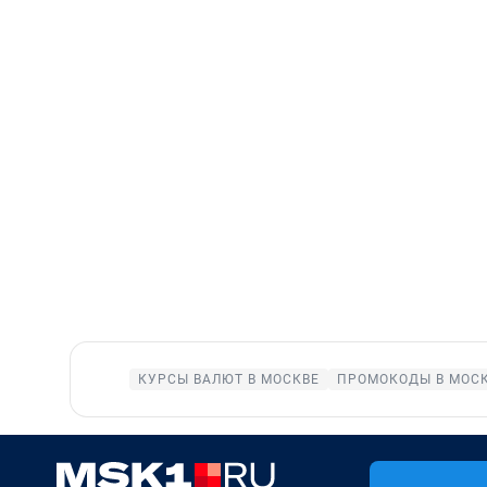
КУРСЫ ВАЛЮТ В МОСКВЕ
ПРОМОКОДЫ В МОС