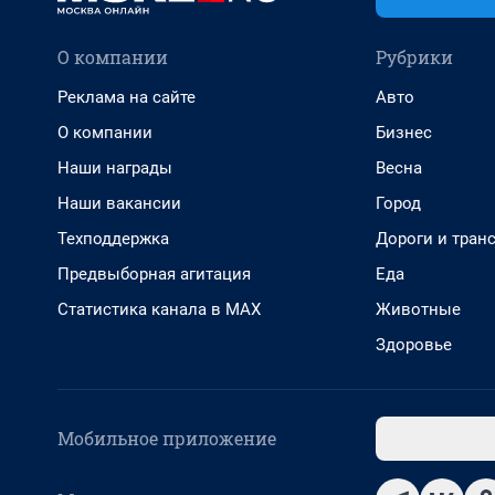
О компании
Рубрики
Реклама на сайте
Авто
О компании
Бизнес
Наши награды
Весна
Наши вакансии
Город
Техподдержка
Дороги и тран
Предвыборная агитация
Еда
Статистика канала в MAX
Животные
Здоровье
Мобильное приложение