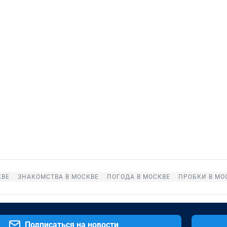
КВЕ
ЗНАКОМСТВА В МОСКВЕ
ПОГОДА В МОСКВЕ
ПРОБКИ В МО
Подписаться на новости