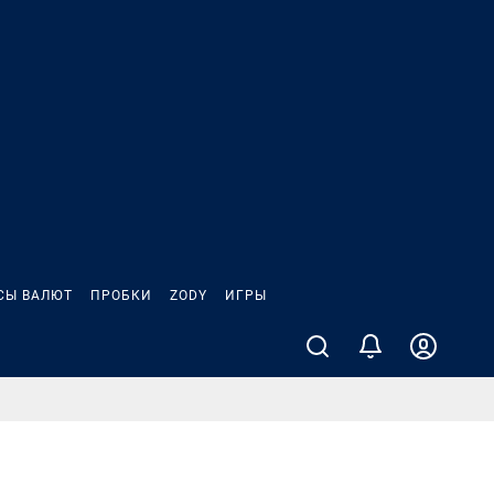
СЫ ВАЛЮТ
ПРОБКИ
ZODY
ИГРЫ