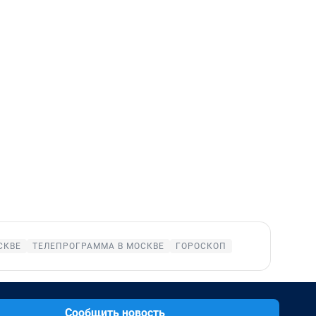
СКВЕ
ТЕЛЕПРОГРАММА В МОСКВЕ
ГОРОСКОП
Сообщить новость