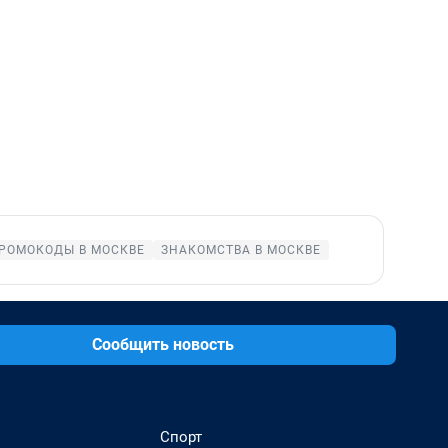
РОМОКОДЫ В МОСКВЕ
ЗНАКОМСТВА В МОСКВЕ
Сообщить новость
Спорт