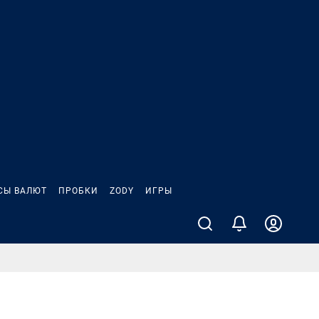
СЫ ВАЛЮТ
ПРОБКИ
ZODY
ИГРЫ