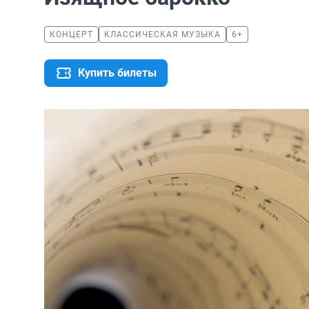
КОНЦЕРТ
КЛАССИЧЕСКАЯ МУЗЫКА
6+
Купить билеты