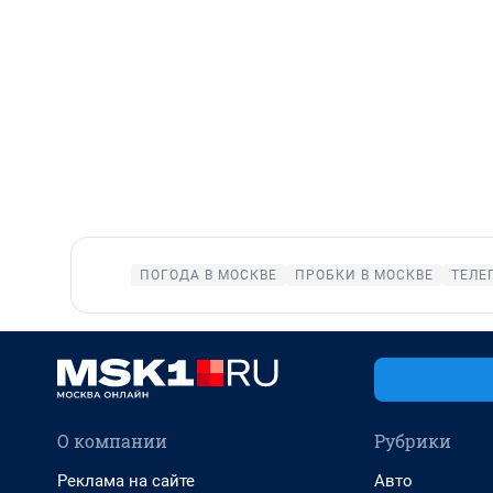
ПОГОДА В МОСКВЕ
ПРОБКИ В МОСКВЕ
ТЕЛЕ
О компании
Рубрики
Реклама на сайте
Авто