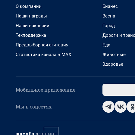
О компании
Бизнес
Наши награды
Весна
Наши вакансии
Город
Техподдержка
Дороги и тран
Предвыборная агитация
Еда
Статистика канала в MAX
Животные
Здоровье
Мобильное приложение
Мы в соцсетях