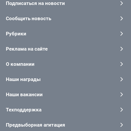
Подписаться на новости
Сообщить новость
Рубрики
Реклама на сайте
О компании
Наши награды
Наши вакансии
Техподдержка
Предвыборная агитация