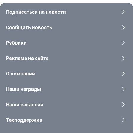
Подписаться на новости
Сообщить новость
Рубрики
Реклама на сайте
О компании
Наши награды
Наши вакансии
Техподдержка