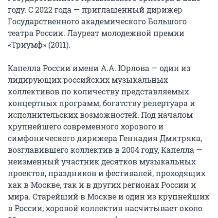
году. С 2022 года — приглашенный дирижер 
Государственного академического Большого 
театра России. Лауреат молодежной премии 
«Триумф» (2011).

Капелла России имени А.А. Юрлова — один из 
лидирующих российских музыкальных 
коллективов по количеству представляемых 
концертных программ, богатству репертуара и 
исполнительских возможностей. Под началом 
крупнейшего современного хорового и 
симфонического дирижера Геннадия Дмитряка, 
возглавившего коллектив в 2004 году, Капелла — 
неизменный участник десятков музыкальных 
проектов, праздников и фестивалей, проходящих 
как в Москве, так и в других регионах России и 
мира. Старейший в Москве и один из крупнейших 
в России, хоровой коллектив насчитывает около 