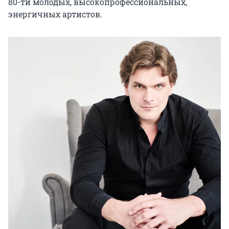
80-ти молодых, высокопрофессиональных, 
энергичных артистов.