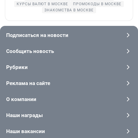
КУРСЫ ВАЛЮТ В МОСКВЕ
ПРОМОКОДЫ В МОСКВЕ
ЗНАКОМСТВА В МОСКВЕ
Подписаться на новости
Сообщить новость
Рубрики
Реклама на сайте
О компании
Наши награды
Наши вакансии