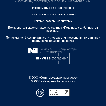
информации, содержащейся в рекламных объявлениях.
Информация об ограничениях
Политика использования cookies
Рекомендательные системы
Пользовательское соглашение сервиса «Подписка без баннерной
рекламы»
Политика конфиденциальности и обработки персональных данных и
правила использования сайта
© ООО «Сеть городских порталов»
© ООО «Интернет Технологии»