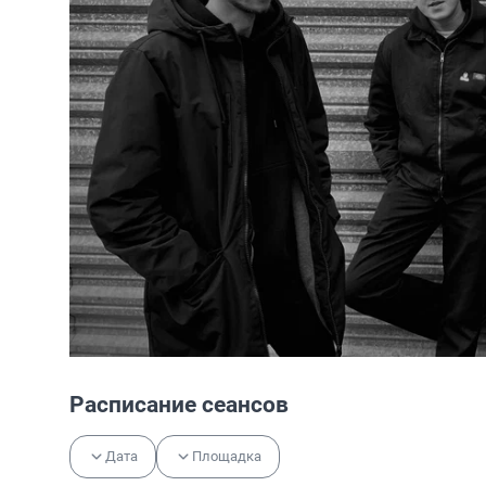
Расписание сеансов
Дата
Площадка