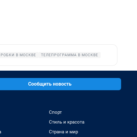
ПРОБКИ В МОСКВЕ
ТЕЛЕПРОГРАММА В МОСКВЕ
Сообщить новость
Спорт
Стиль и красота
а
Страна и мир