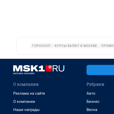
ГОРОСКОП
КУРСЫ ВАЛЮТ В МОСКВЕ
ПРОМО
О компании
Рубрики
Реклама на сайте
Авто
О компании
Бизнес
Наши награды
Весна