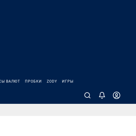
СЫ ВАЛЮТ
ПРОБКИ
ZODY
ИГРЫ