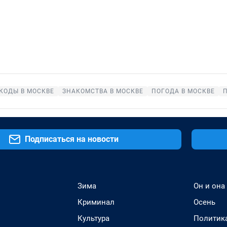
КОДЫ В МОСКВЕ
ЗНАКОМСТВА В МОСКВЕ
ПОГОДА В МОСКВЕ
Подписаться на новости
Зима
Он и она
Криминал
Осень
Культура
Политик