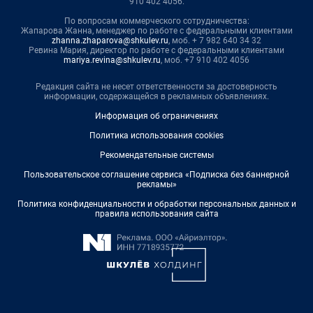
910 402 4056.
По вопросам коммерческого сотрудничества:
Жапарова Жанна, менеджер по работе с федеральными клиентами
zhanna.zhaparova@shkulev.ru
, моб. + 7 982 640 34 32
Ревина Мария, директор по работе с федеральными клиентами
mariya.revina@shkulev.ru
, моб. +7 910 402 4056
Редакция сайта не несет ответственности за достоверность
информации, содержащейся в рекламных объявлениях.
Информация об ограничениях
Политика использования cookies
Рекомендательные системы
Пользовательское соглашение сервиса «Подписка без баннерной
рекламы»
Политика конфиденциальности и обработки персональных данных и
правила использования сайта