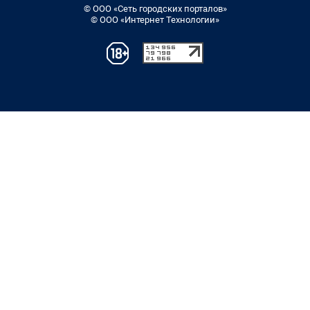
© ООО «Сеть городских порталов»
© ООО «Интернет Технологии»