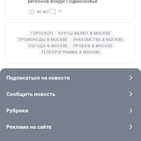
регионов вокруг Подмосковья
80 487
71
ГОРОСКОП
КУРСЫ ВАЛЮТ В МОСКВЕ
ПРОМОКОДЫ В МОСКВЕ
ЗНАКОМСТВА В МОСКВЕ
ПОГОДА В МОСКВЕ
ПРОБКИ В МОСКВЕ
ТЕЛЕПРОГРАММА В МОСКВЕ
Подписаться на новости
Сообщить новость
Рубрики
Реклама на сайте