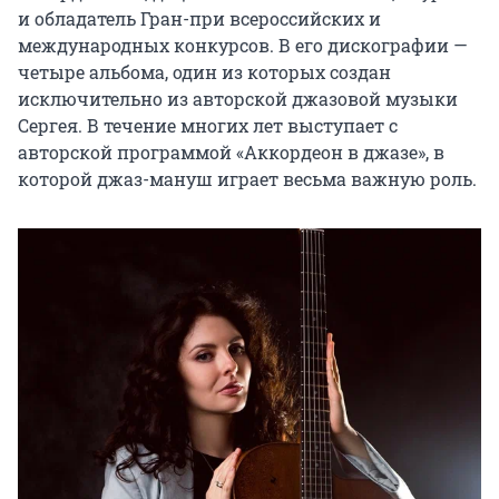
и обладатель Гран-при всероссийских и 
международных конкурсов. В его дискографии — 
четыре альбома, один из которых создан 
исключительно из авторской джазовой музыки 
Сергея. В течение многих лет выступает с 
авторской программой «Аккордеон в джазе», в 
которой джаз-мануш играет весьма важную роль.