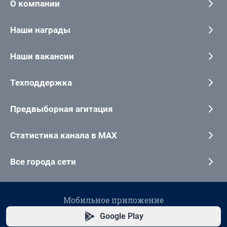
О компании
Наши награды
Наши вакансии
Техподдержка
Предвыборная агитация
Статистика канала в MAX
Все города сети
Мобильное приложение
Google Play