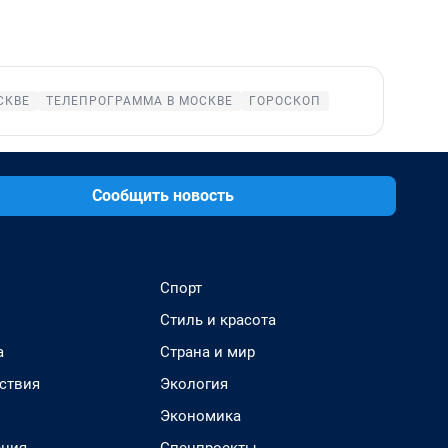
СКВЕ
ТЕЛЕПРОГРАММА В МОСКВЕ
ГОРОСКОП
Сообщить новость
Спорт
Стиль и красота
а
Страна и мир
ствия
Экология
Экономика