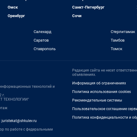
Омск
Санкт-Петербург
Оренбург
Сочи
Салехард
Стерлитамак
Саратов
Тамбов
Ставрополь
Томск
Редакция сайта не несет ответстве
объявлениях.
Информация об ограничениях
, информационных технологий и
Политика использования cookies
 г.
НЕТ ТЕХНОЛОГИИ"
Рекомендательные системы
 этаж
Пользовательское соглашение серв
Политика конфиденциальности и об
:
juristekat@shkulev.ru
тор по работе с федеральными