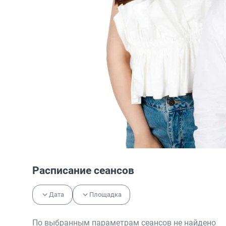
Расписание сеансов
Дата
Площадка
По выбранным параметрам сеансов не найдено