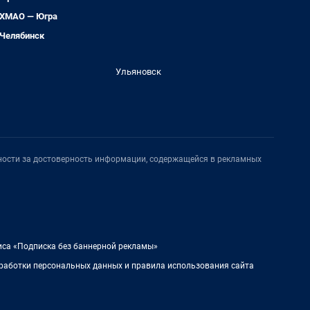
ХМАО — Югра
Челябинск
Ульяновск
нности за достоверность информации, содержащейся в рекламных
иса «Подписка без баннерной рекламы»
работки персональных данных и правила использования сайта