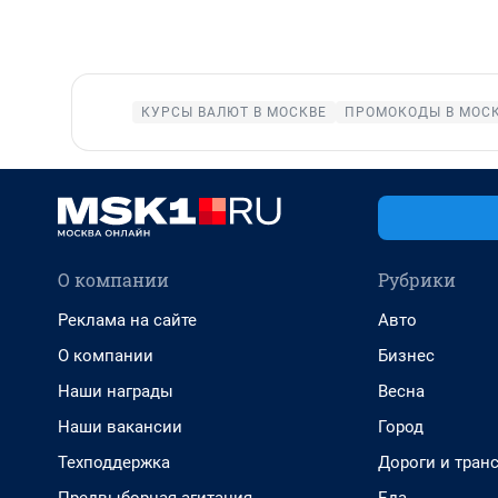
КУРСЫ ВАЛЮТ В МОСКВЕ
ПРОМОКОДЫ В МОС
О компании
Рубрики
Реклама на сайте
Авто
О компании
Бизнес
Наши награды
Весна
Наши вакансии
Город
Техподдержка
Дороги и тран