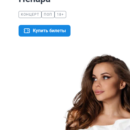
КОНЦЕРТ
ПОП
18+
Купить билеты