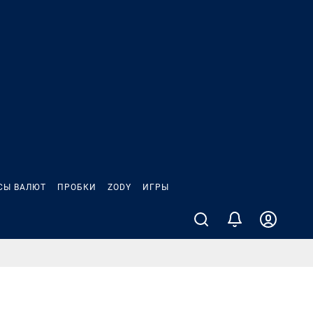
СЫ ВАЛЮТ
ПРОБКИ
ZODY
ИГРЫ