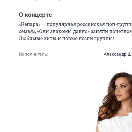
О концерте
«Непара» — популярная российская поп-группа
семья», «Они знакомы давно» заняли почетное
Любимые хиты и новые песни группы!
Исполнитель:
Александр Ш