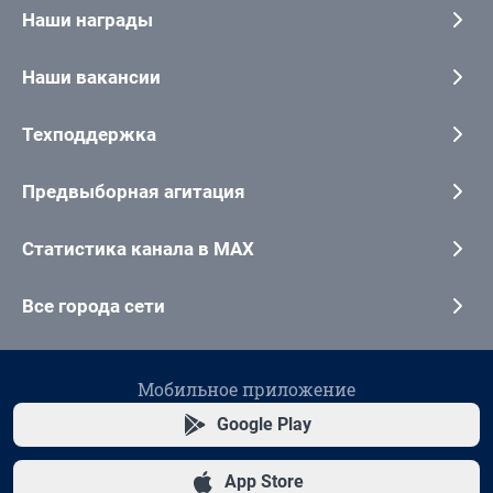
Наши награды
Наши вакансии
Техподдержка
Предвыборная агитация
Статистика канала в MAX
Все города сети
Мобильное приложение
Google Play
App Store