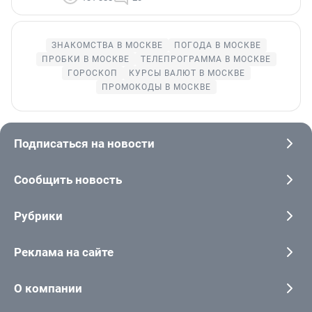
ЗНАКОМСТВА В МОСКВЕ
ПОГОДА В МОСКВЕ
ПРОБКИ В МОСКВЕ
ТЕЛЕПРОГРАММА В МОСКВЕ
ГОРОСКОП
КУРСЫ ВАЛЮТ В МОСКВЕ
ПРОМОКОДЫ В МОСКВЕ
Подписаться на новости
Сообщить новость
Рубрики
Реклама на сайте
О компании