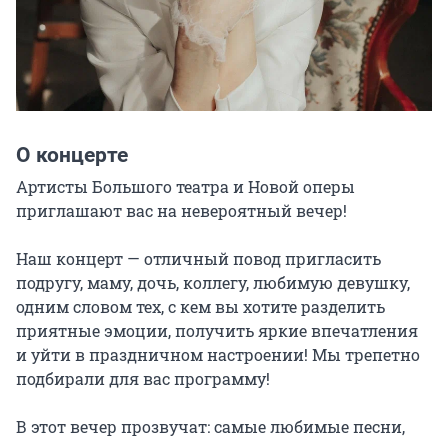
О концерте
Артисты Большого театра и Новой оперы 
приглашают вас на невероятный вечер!

Наш концерт — отличный повод пригласить 
подругу, маму, дочь, коллегу, любимую девушку, 
одним словом тех, с кем вы хотите разделить 
приятные эмоции, получить яркие впечатления 
и уйти в праздничном настроении! Мы трепетно 
подбирали для вас программу!

В этот вечер прозвучат: самые любимые песни, 