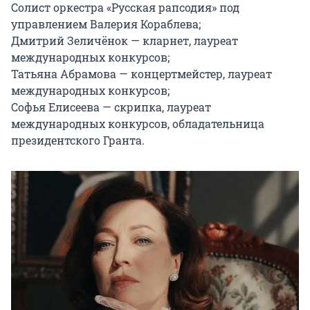
Солист оркестра «Русская рапсодия» под 
управлением Валерия Кораблева;

Дмитрий Зеличёнок — кларнет, лауреат 
международных конкурсов;

Татьяна Абрамова — концертмейстер, лауреат 
международных конкурсов;

Софья Елисеева — скрипка, лауреат 
международных конкурсов, обладательница 
президентского Гранта.