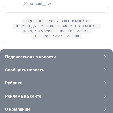
141 240
21
ГОРОСКОП
КУРСЫ ВАЛЮТ В МОСКВЕ
ПРОМОКОДЫ В МОСКВЕ
ЗНАКОМСТВА В МОСКВЕ
ПОГОДА В МОСКВЕ
ПРОБКИ В МОСКВЕ
ТЕЛЕПРОГРАММА В МОСКВЕ
Подписаться на новости
Сообщить новость
Рубрики
Реклама на сайте
О компании