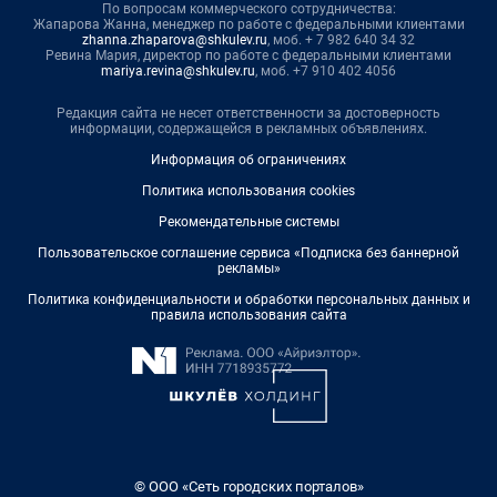
По вопросам коммерческого сотрудничества:
Жапарова Жанна, менеджер по работе с федеральными клиентами
zhanna.zhaparova@shkulev.ru
, моб. + 7 982 640 34 32
Ревина Мария, директор по работе с федеральными клиентами
mariya.revina@shkulev.ru
, моб. +7 910 402 4056
Редакция сайта не несет ответственности за достоверность
информации, содержащейся в рекламных объявлениях.
Информация об ограничениях
Политика использования cookies
Рекомендательные системы
Пользовательское соглашение сервиса «Подписка без баннерной
рекламы»
Политика конфиденциальности и обработки персональных данных и
правила использования сайта
© ООО «Сеть городских порталов»