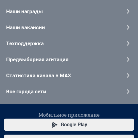
Наши награды
Наши вакансии
Техподдержка
Предвыборная агитация
Статистика канала в MAX
Все города сети
Мобильное приложение
Google Play