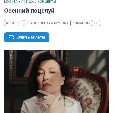
МОСКВА
АФИША
КОНЦЕРТЫ
Осенний поцелуй
КОНЦЕРТ
КЛАССИЧЕСКАЯ МУЗЫКА
РОМАНСЫ
6+
Купить билеты