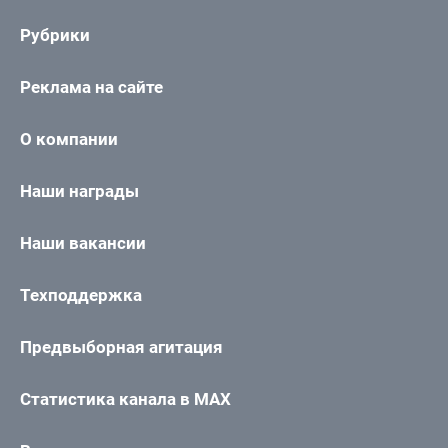
Рубрики
Реклама на сайте
О компании
Наши награды
Наши вакансии
Техподдержка
Предвыборная агитация
Статистика канала в MAX