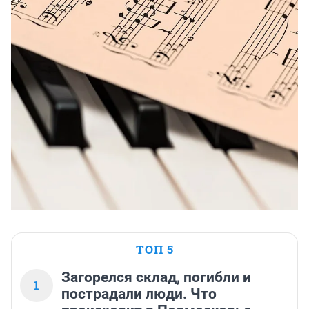
ТОП 5
Загорелся склад, погибли и
1
пострадали люди. Что