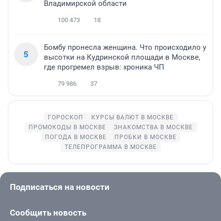
Владимирской области
100 473
18
Бомбу пронесла женщина. Что происходило у
5
высотки на Кудринской площади в Москве,
где прогремел взрыв: хроника ЧП
79 986
37
ГОРОСКОП
КУРСЫ ВАЛЮТ В МОСКВЕ
ПРОМОКОДЫ В МОСКВЕ
ЗНАКОМСТВА В МОСКВЕ
ПОГОДА В МОСКВЕ
ПРОБКИ В МОСКВЕ
ТЕЛЕПРОГРАММА В МОСКВЕ
Подписаться на новости
Сообщить новость