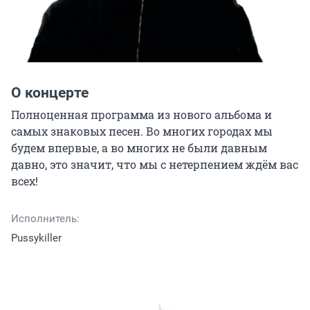
О концерте
Полноценная программа из нового альбома и 
самых знаковых песен. Во многих городах мы 
будем впервые, а во многих не были давным 
давно, это значит, что мы с нетерпением ждём вас 
всех!
Исполнитель:
Pussykiller