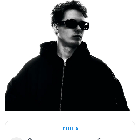
ТОП 5