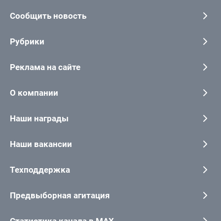
Сообщить новость
Рубрики
Реклама на сайте
О компании
Наши награды
Наши вакансии
Техподдержка
Предвыборная агитация