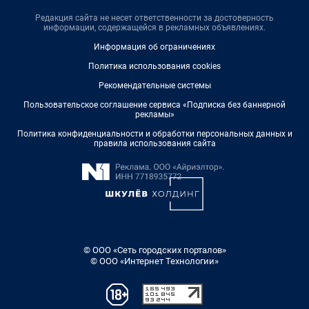
Редакция сайта не несет ответственности за достоверность
информации, содержащейся в рекламных объявлениях.
Информация об ограничениях
Политика использования cookies
Рекомендательные системы
Пользовательское соглашение сервиса «Подписка без баннерной
рекламы»
Политика конфиденциальности и обработки персональных данных и
правила использования сайта
© ООО «Сеть городских порталов»
© ООО «Интернет Технологии»