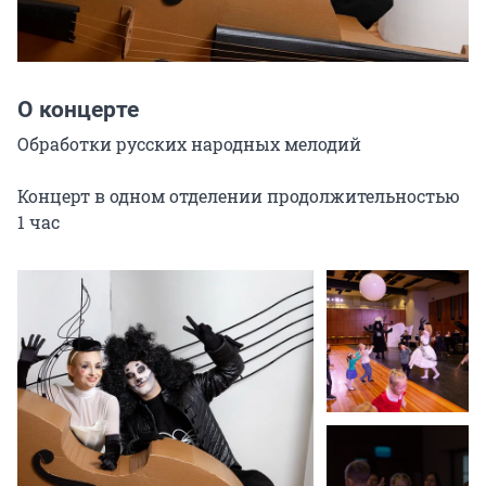
О концерте
Обработки русских народных мелодий

Концерт в одном отделении продолжительностью 
1 час