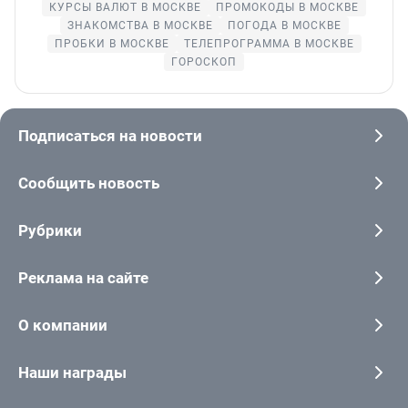
КУРСЫ ВАЛЮТ В МОСКВЕ
ПРОМОКОДЫ В МОСКВЕ
ЗНАКОМСТВА В МОСКВЕ
ПОГОДА В МОСКВЕ
ПРОБКИ В МОСКВЕ
ТЕЛЕПРОГРАММА В МОСКВЕ
ГОРОСКОП
Подписаться на новости
Сообщить новость
Рубрики
Реклама на сайте
О компании
Наши награды