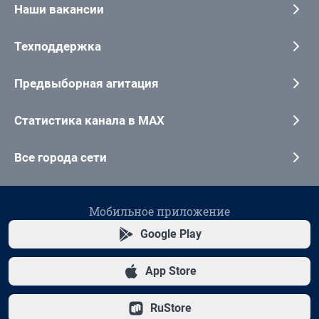
Наши вакансии
Техподдержка
Предвыборная агитация
Статистика канала в MAX
Все города сети
Мобильное приложение
Google Play
App Store
RuStore