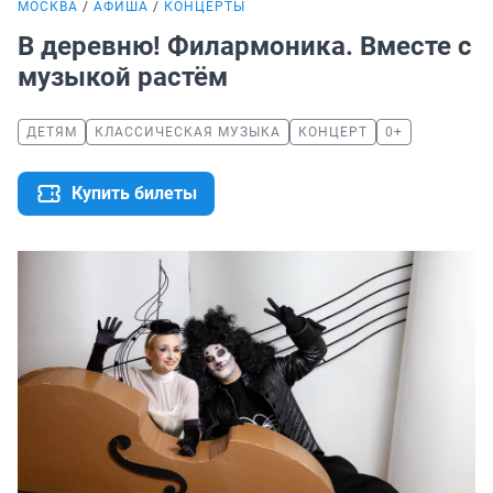
МОСКВА
АФИША
КОНЦЕРТЫ
В деревню! Филармоника. Вместе с
музыкой растём
ДЕТЯМ
КЛАССИЧЕСКАЯ МУЗЫКА
КОНЦЕРТ
0+
Купить билеты