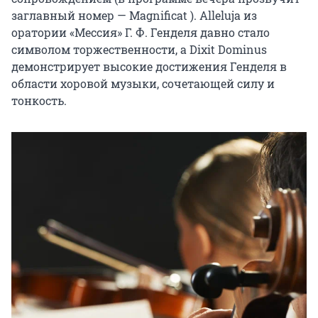
заглавный номер — Magnificat ). Alleluja из 
оратории «Мессия» Г. Ф. Генделя давно стало 
символом торжественности, а Dixit Dominus 
демонстрирует высокие достижения Генделя в 
области хоровой музыки, сочетающей силу и 
тонкость.