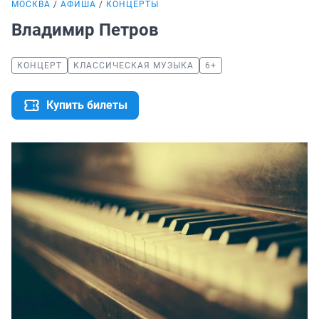
МОСКВА
АФИША
КОНЦЕРТЫ
Владимир Петров
КОНЦЕРТ
КЛАССИЧЕСКАЯ МУЗЫКА
6+
Купить билеты