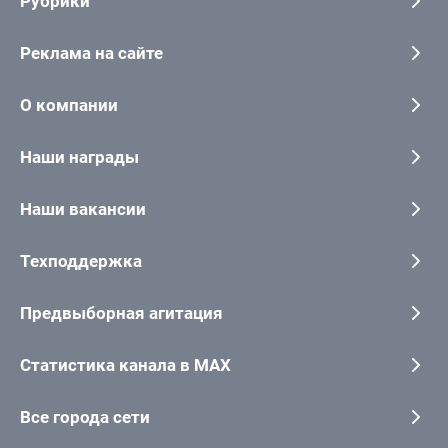
Рубрики
Реклама на сайте
О компании
Наши награды
Наши вакансии
Техподдержка
Предвыборная агитация
Статистика канала в MAX
Все города сети