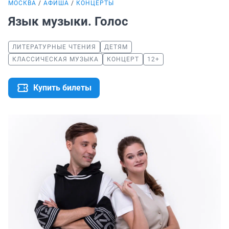
МОСКВА
АФИША
КОНЦЕРТЫ
Язык музыки. Голос
ЛИТЕРАТУРНЫЕ ЧТЕНИЯ
ДЕТЯМ
КЛАССИЧЕСКАЯ МУЗЫКА
КОНЦЕРТ
12+
Купить билеты