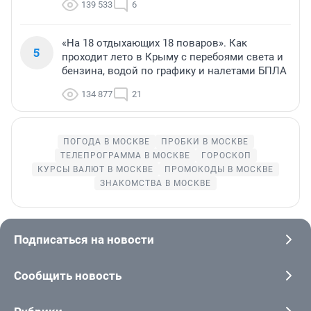
139 533
6
«На 18 отдыхающих 18 поваров». Как
5
проходит лето в Крыму с перебоями света и
бензина, водой по графику и налетами БПЛА
134 877
21
ПОГОДА В МОСКВЕ
ПРОБКИ В МОСКВЕ
ТЕЛЕПРОГРАММА В МОСКВЕ
ГОРОСКОП
КУРСЫ ВАЛЮТ В МОСКВЕ
ПРОМОКОДЫ В МОСКВЕ
ЗНАКОМСТВА В МОСКВЕ
Подписаться на новости
Сообщить новость