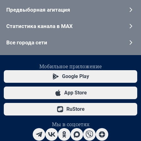
Предвыборная агитация
Статистика канала в MAX
Все города сети
Мобильное приложение
Google Play
App Store
RuStore
Мы в соцсетях