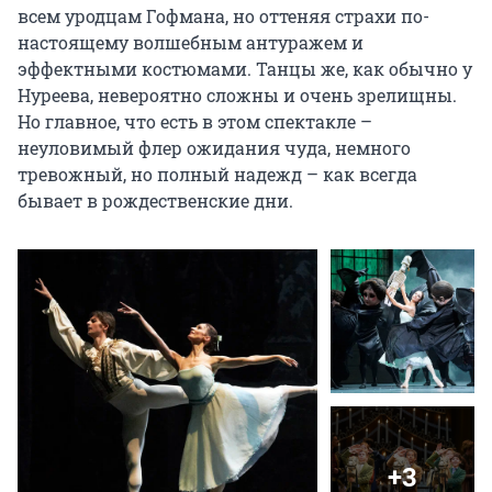
всем уродцам Гофмана, но оттеняя страхи по-
настоящему волшебным антуражем и 
эффектными костюмами. Танцы же, как обычно у 
Нуреева, невероятно сложны и очень зрелищны. 
Но главное, что есть в этом спектакле – 
неуловимый флер ожидания чуда, немного 
тревожный, но полный надежд – как всегда 
бывает в рождественские дни.
+3