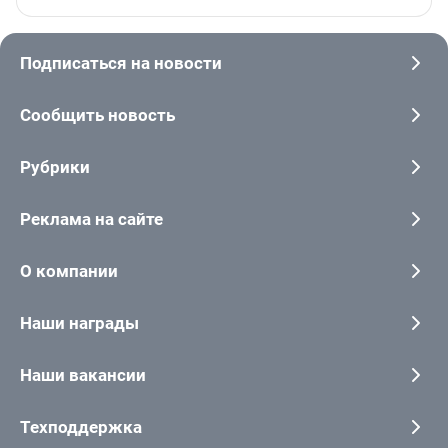
Подписаться на новости
Сообщить новость
Рубрики
Реклама на сайте
О компании
Наши награды
Наши вакансии
Техподдержка