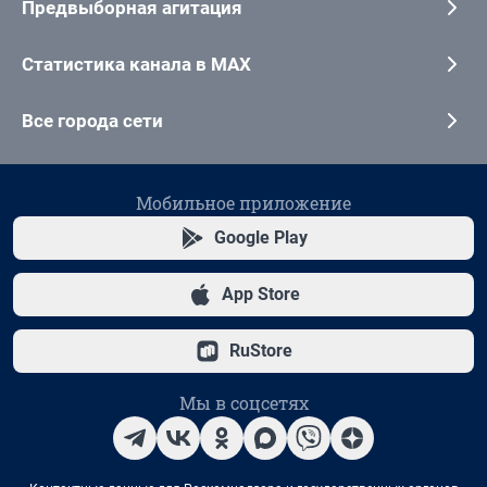
Предвыборная агитация
Статистика канала в MAX
Все города сети
Мобильное приложение
Google Play
App Store
RuStore
Мы в соцсетях