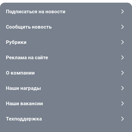
Подписаться на новости
Сообщить новость
Рубрики
Реклама на сайте
О компании
Наши награды
Наши вакансии
Техподдержка