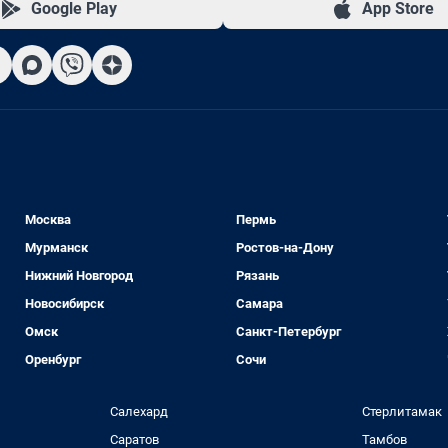
Google Play
App Store
Москва
Пермь
Мурманск
Ростов-на-Дону
Нижний Новгород
Рязань
Новосибирск
Самара
Омск
Санкт-Петербург
Оренбург
Сочи
Салехард
Стерлитамак
Саратов
Тамбов