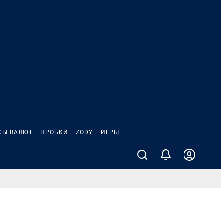
СЫ ВАЛЮТ
ПРОБКИ
ZODY
ИГРЫ