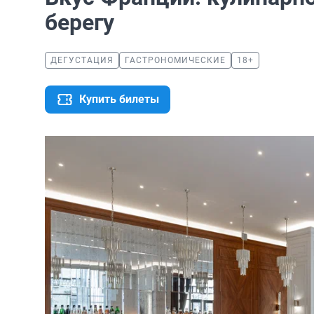
берегу
ДЕГУСТАЦИЯ
ГАСТРОНОМИЧЕСКИЕ
18+
Купить билеты