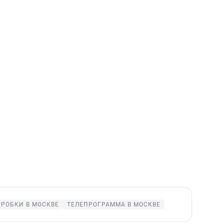
ПРОБКИ В МОСКВЕ
ТЕЛЕПРОГРАММА В МОСКВЕ