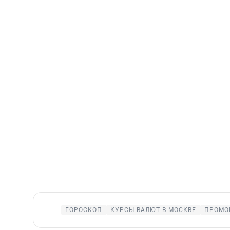
ГОРОСКОП
КУРСЫ ВАЛЮТ В МОСКВЕ
ПРОМО