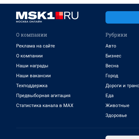
О компании
Рубрики
Реклама на сайте
Авто
О компании
Бизнес
Наши награды
Весна
Наши вакансии
Город
Техподдержка
Дороги и тран
Предвыборная агитация
Еда
Статистика канала в MAX
Животные
Здоровье