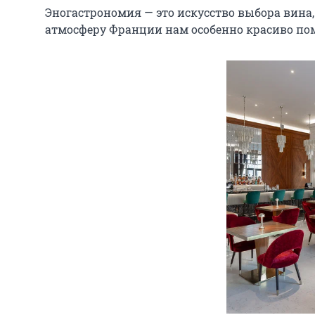
Эногастрономия — это искусство выбора вина, 
атмосферу Франции нам особенно красиво пом