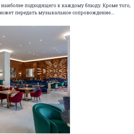
наиболее подходящего к каждому блюду. Кроме того, 
ожет передать музыкальное сопровождение...