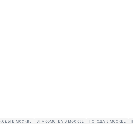
КОДЫ В МОСКВЕ
ЗНАКОМСТВА В МОСКВЕ
ПОГОДА В МОСКВЕ