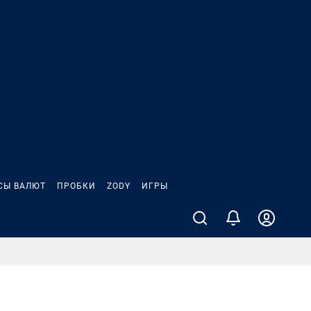
СЫ ВАЛЮТ
ПРОБКИ
ZODY
ИГРЫ