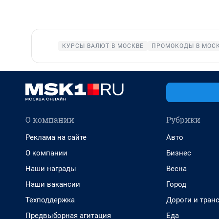
КУРСЫ ВАЛЮТ В МОСКВЕ
ПРОМОКОДЫ В МОС
О компании
Рубрики
Реклама на сайте
Авто
О компании
Бизнес
Наши награды
Весна
Наши вакансии
Город
Техподдержка
Дороги и тран
Предвыборная агитация
Еда