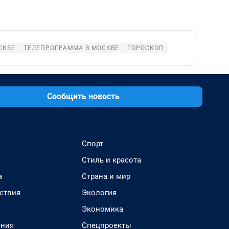
СКВЕ
ТЕЛЕПРОГРАММА В МОСКВЕ
ГОРОСКОП
Сообщить новость
Спорт
Стиль и красота
а
Страна и мир
ствия
Экология
Экономика
ения
Спецпроекты