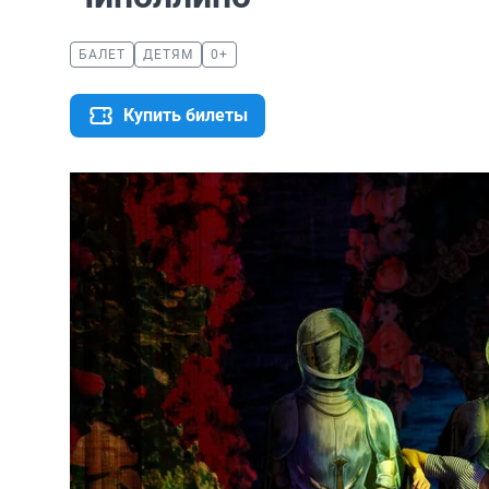
БАЛЕТ
ДЕТЯМ
0+
Купить билеты