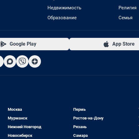
Недвижимость
Религия
Образование
Семья
Google Play
App Store
Москва
Пермь
Мурманск
Ростов-на-Дону
Нижний Новгород
Рязань
Новосибирск
Самара