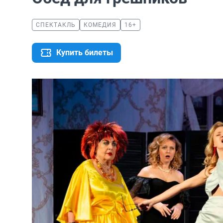
СПЕКТАКЛЬ
КОМЕДИЯ
16+
Купить билеты