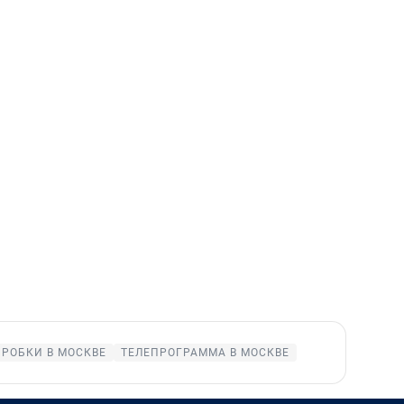
ПРОБКИ В МОСКВЕ
ТЕЛЕПРОГРАММА В МОСКВЕ