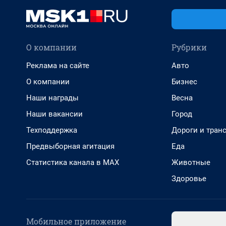
О компании
Рубрики
Реклама на сайте
Авто
О компании
Бизнес
Наши награды
Весна
Наши вакансии
Город
Техподдержка
Дороги и тран
Предвыборная агитация
Еда
Статистика канала в MAX
Животные
Здоровье
Мобильное приложение