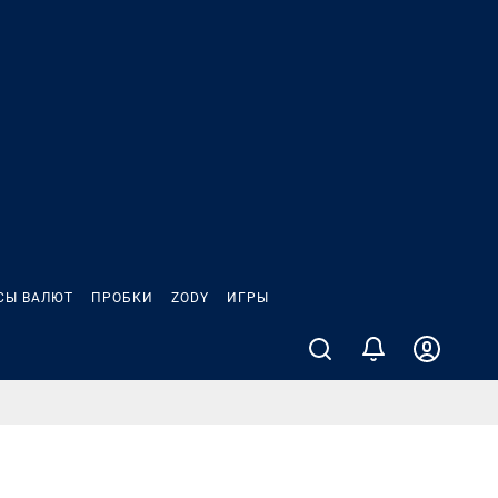
СЫ ВАЛЮТ
ПРОБКИ
ZODY
ИГРЫ