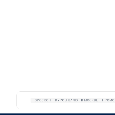
ГОРОСКОП
КУРСЫ ВАЛЮТ В МОСКВЕ
ПРОМО