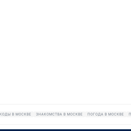
КОДЫ В МОСКВЕ
ЗНАКОМСТВА В МОСКВЕ
ПОГОДА В МОСКВЕ